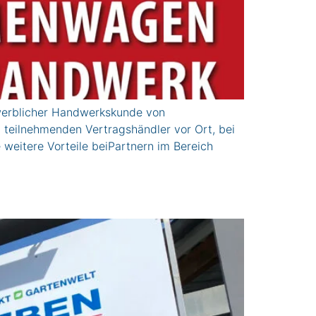
erblicher Handwerkskunde von
teilnehmenden Vertragshändler vor Ort, bei
 weitere Vorteile beiPartnern im Bereich