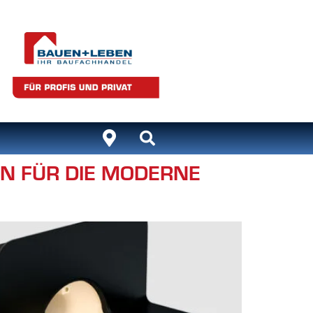
EN FÜR DIE MODERNE