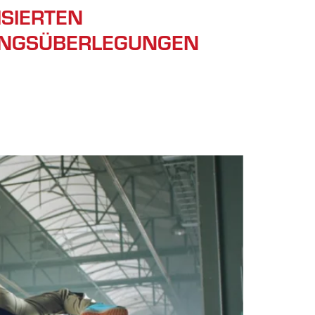
ISIERTEN
ZUNGSÜBERLEGUNGEN