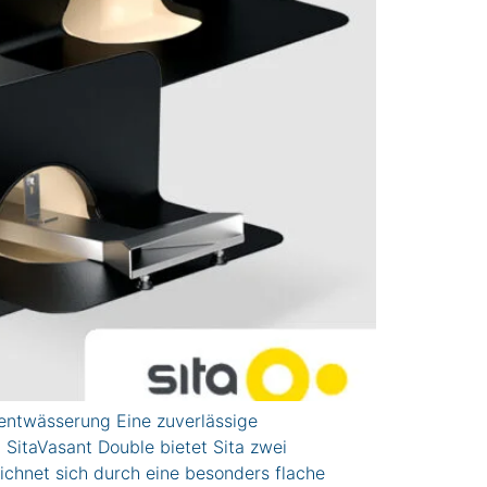
hentwässerung Eine zuverlässige
SitaVasant Double bietet Sita zwei
ichnet sich durch eine besonders flache