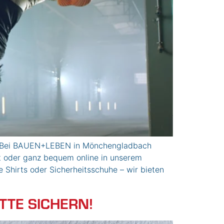
n. Bei BAUEN+LEBEN in Mönchengladbach
 oder ganz bequem online in unserem
Shirts oder Sicherheitsschuhe – wir bieten
TTE SICHERN!