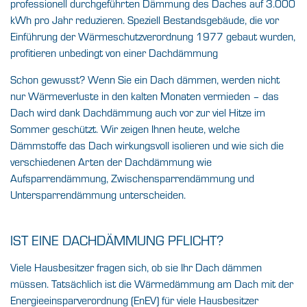
professionell durchgeführten Dämmung des Daches auf 3.000
kWh pro Jahr reduzieren. Speziell Bestandsgebäude, die vor
Einführung der Wärmeschutzverordnung 1977 gebaut wurden,
profitieren unbedingt von einer Dachdämmung
Schon gewusst? Wenn Sie ein Dach dämmen, werden nicht
nur Wärmeverluste in den kalten Monaten vermieden – das
Dach wird dank Dachdämmung auch vor zur viel Hitze im
Sommer geschützt. Wir zeigen Ihnen heute, welche
Dämmstoffe das Dach wirkungsvoll isolieren und wie sich die
verschiedenen Arten der Dachdämmung wie
Aufsparrendämmung, Zwischensparrendämmung und
Untersparrendämmung unterscheiden.
IST EINE DACHDÄMMUNG PFLICHT?
Viele Hausbesitzer fragen sich, ob sie Ihr Dach dämmen
müssen. Tatsächlich ist die Wärmedämmung am Dach mit der
Energieeinsparverordnung (EnEV) für viele Hausbesitzer