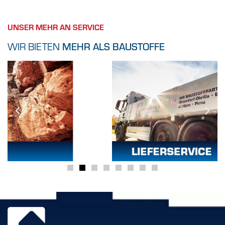
UNSER MEHR AN SERVICE
WIR BIETEN
MEHR ALS BAUSTOFFE