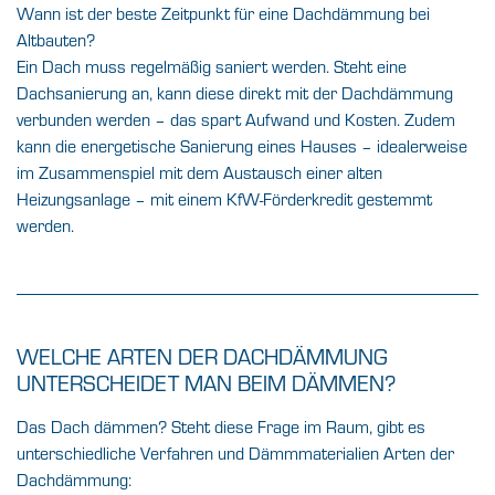
Wann ist der beste Zeitpunkt für eine Dachdämmung bei
Altbauten?
Ein Dach muss regelmäßig saniert werden. Steht eine
Dachsanierung an, kann diese direkt mit der Dachdämmung
verbunden werden – das spart Aufwand und Kosten. Zudem
kann die energetische Sanierung eines Hauses – idealerweise
im Zusammenspiel mit dem Austausch einer alten
Heizungsanlage – mit einem KfW-Förderkredit gestemmt
werden.
WELCHE ARTEN DER DACHDÄMMUNG
UNTERSCHEIDET MAN BEIM DÄMMEN?
Das Dach dämmen? Steht diese Frage im Raum, gibt es
unterschiedliche Verfahren und Dämmmaterialien Arten der
Dachdämmung: