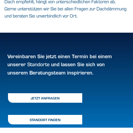
Dach empfiehlt, hängt von unterschiedlichen Faktoren ab.
Gerne unterstützen wir Sie bei allen Fragen zur Dachdämmung
und beraten Sie unverbindlich vor Ort.
Vereinbaren Sie jetzt einen
Termin
bei einem
unserer
und lassen Sie sich von
Standorte
unserem Beratungsteam inspirieren.
JETZT ANFRAGEN
STANDORT FINDEN