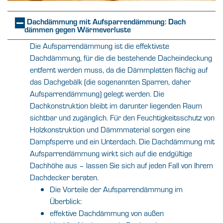
Dachdämmung mit Aufsparrendämmung: Dach
dämmen gegen Wärmeverluste
Die Aufsparrendämmung ist die effektivste
Dachdämmung, für die die bestehende Dacheindeckung
entfernt werden muss, da die Dämmplatten flächig auf
das Dachgebälk (die sogenannten Sparren, daher
Aufsparrendämmung) gelegt werden. Die
Dachkonstruktion bleibt im darunter liegenden Raum
sichtbar und zugänglich. Für den Feuchtigkeitsschutz von
Holzkonstruktion und Dämmmaterial sorgen eine
Dampfsperre und ein Unterdach. Die Dachdämmung mit
Aufsparrendämmung wirkt sich auf die endgültige
Dachhöhe aus – lassen Sie sich auf jeden Fall von Ihrem
Dachdecker beraten.
Die Vorteile der Aufsparrendämmung im
Überblick:
effektive Dachdämmung von außen