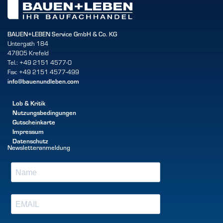
BAUEN+LEBEN Service GmbH & Co. KG
Untergath 184
47805 Krefeld
Tel.: +49 2151 4577-0
Fax: +49 2151 4577-499
info@bauenundleben.com
Lob & Kritik
Nutzungsbedingungen
Gutscheinkarte
Impressum
Datenschutz
Newsletteranmeldung