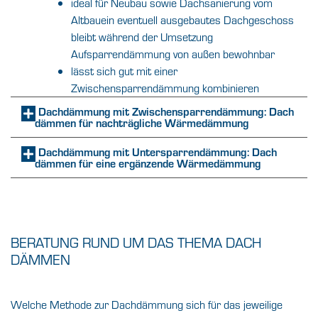
ideal für Neubau sowie Dachsanierung vom
Altbauein eventuell ausgebautes Dachgeschoss
bleibt während der Umsetzung
Aufsparrendämmung von außen bewohnbar
lässt sich gut mit einer
Zwischensparrendämmung kombinieren
Dachdämmung mit Zwischensparrendämmung: Dach
dämmen für nachträgliche Wärmedämmung
Dachdämmung mit Untersparrendämmung: Dach
dämmen für eine ergänzende Wärmedämmung
BERATUNG RUND UM DAS THEMA DACH
DÄMMEN
Welche Methode zur Dachdämmung sich für das jeweilige