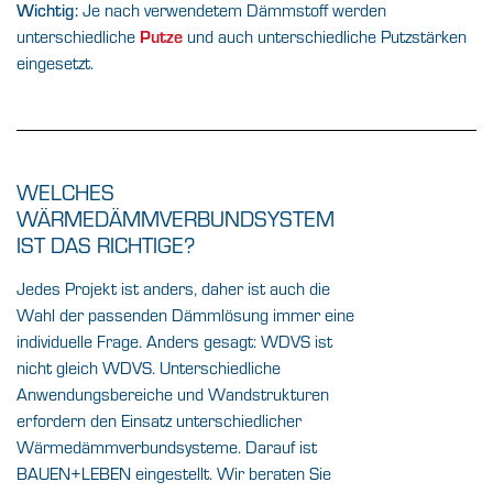
Je nach verwendetem Dämmstoff werden
Wichtig:
unterschiedliche
Putze
und auch unterschiedliche Putzstärken
eingesetzt.
WELCHES
WÄRMEDÄMMVERBUNDSYSTEM
IST DAS RICHTIGE?
Jedes Projekt ist anders, daher ist auch die
Wahl der passenden Dämmlösung immer eine
individuelle Frage. Anders gesagt: WDVS ist
nicht gleich WDVS. Unterschiedliche
Anwendungsbereiche und Wandstrukturen
erfordern den Einsatz unterschiedlicher
Wärmedämmverbundsysteme. Darauf ist
BAUEN+LEBEN eingestellt. Wir beraten Sie