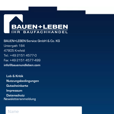
BAUEN+LEBEN Service GmbH & Co. KG
Untergath 184
47805 Krefeld
Tel.: +49 2151 4577-0
Fax: +49 2151 4577-499
info@bauenundleben.com
Lob & Kritik
Nutzungsbedingungen
Gutscheinkarte
Impressum
Datenschutz
Newsletteranmeldung