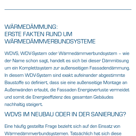
WÄRMEDÄMMUNG:
ERSTE FAKTEN RUND UM
WÄRMEDÄMMVERBUNDSYSTEME
WDVS, WDV-System oder Wärmedämmverbundsystem – wie
der Name schon sagt, handelt es sich bei dieser Dämmlösung
um ein Komplettsystem zur außenseitigen Fassadendämmung.
In diesem WDV-System sind exakt aufeinander abgestimmte
Baustoffe so definiert, dass sie eine außenseitige Montage an
Außenwänden erlaubt, die Fassaden Energieverluste vermeidet
und somit die Energieeffizienz des gesamten Gebäudes
nachhaltig steigert.
WDVS IM NEUBAU ODER IN DER SANIERUNG?
Eine häufig gestellte Frage bezieht sich auf den Einsatz von
Wärmedämmverbundsystemen. Tatsächlich hat sich diese