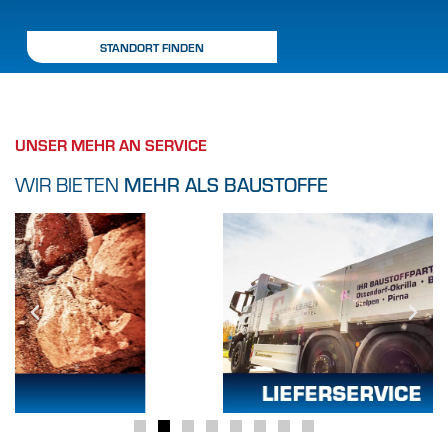
STANDORT FINDEN
UNSER MEHR AN SERVICE
WIR BIETEN
MEHR ALS BAUSTOFFE