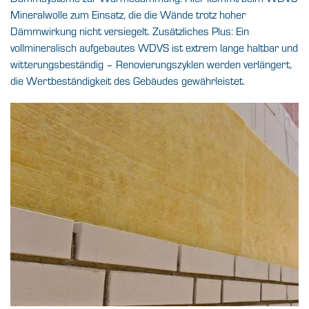
Mineralwolle zum Einsatz, die die Wände trotz hoher
Dämmwirkung nicht versiegelt. Zusätzliches Plus: Ein
vollmineralisch aufgebautes WDVS ist extrem lange haltbar und
witterungsbeständig – Renovierungszyklen werden verlängert,
die Wertbeständigkeit des Gebäudes gewährleistet.