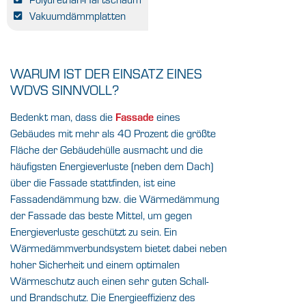
Vakuumdämmplatten
WARUM IST DER EINSATZ EINES
WDVS SINNVOLL?
Bedenkt man, dass die
Fassade
eines
Gebäudes mit mehr als 40 Prozent die größte
Fläche der Gebäudehülle ausmacht und die
häufigsten Energieverluste (neben dem Dach)
über die Fassade stattfinden, ist eine
Fassadendämmung bzw. die Wärmedämmung
der Fassade das beste Mittel, um gegen
Energieverluste geschützt zu sein. Ein
Wärmedämmverbundsystem bietet dabei neben
hoher Sicherheit und einem optimalen
Wärmeschutz auch einen sehr guten Schall-
und Brandschutz. Die Energieeffizienz des