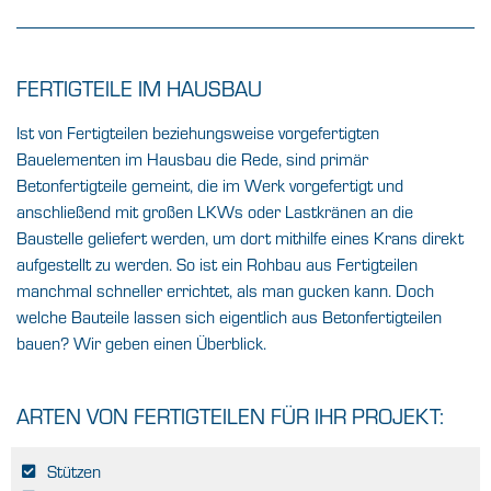
FERTIGTEILE IM HAUSBAU
Ist von Fertigteilen beziehungsweise vorgefertigten
Bauelementen im Hausbau die Rede, sind primär
Betonfertigteile gemeint, die im Werk vorgefertigt und
anschließend mit großen LKWs oder Lastkränen an die
Baustelle geliefert werden, um dort mithilfe eines Krans direkt
aufgestellt zu werden. So ist ein Rohbau aus Fertigteilen
manchmal schneller errichtet, als man gucken kann. Doch
welche Bauteile lassen sich eigentlich aus Betonfertigteilen
bauen? Wir geben einen Überblick.
ARTEN VON FERTIGTEILEN FÜR IHR PROJEKT:
Stützen