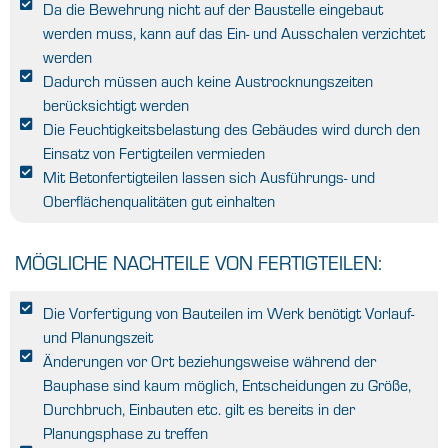
Da die Bewehrung nicht auf der Baustelle eingebaut
werden muss, kann auf das Ein- und Ausschalen verzichtet
werden
Dadurch müssen auch keine Austrocknungszeiten
berücksichtigt werden
Die Feuchtigkeitsbelastung des Gebäudes wird durch den
Einsatz von Fertigteilen vermieden
Mit Betonfertigteilen lassen sich Ausführungs- und
Oberflächenqualitäten gut einhalten
MÖGLICHE NACHTEILE VON FERTIGTEILEN:
Die Vorfertigung von Bauteilen im Werk benötigt Vorlauf-
und Planungszeit
Änderungen vor Ort beziehungsweise während der
Bauphase sind kaum möglich, Entscheidungen zu Größe,
Durchbruch, Einbauten etc. gilt es bereits in der
Planungsphase zu treffen