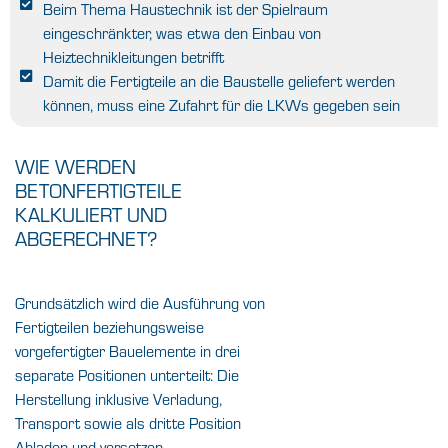
Beim Thema Haustechnik ist der Spielraum
eingeschränkter, was etwa den Einbau von
Heiztechnikleitungen betrifft
Damit die Fertigteile an die Baustelle geliefert werden
können, muss eine Zufahrt für die LKWs gegeben sein
WIE WERDEN
BETONFERTIGTEILE
KALKULIERT UND
ABGERECHNET?
Grundsätzlich wird die Ausführung von
Fertigteilen beziehungsweise
vorgefertigter Bauelemente in drei
separate Positionen unterteilt: Die
Herstellung inklusive Verladung,
Transport sowie als dritte Position
Abladen und versetzen.