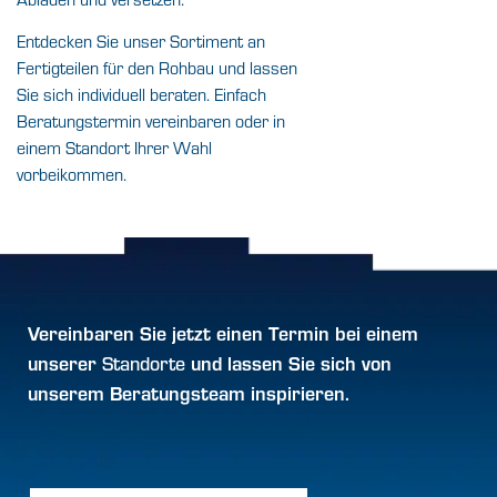
Entdecken Sie unser Sortiment an
Fertigteilen für den Rohbau und lassen
Sie sich individuell beraten. Einfach
Beratungstermin vereinbaren oder in
einem Standort Ihrer Wahl
vorbeikommen.
Vereinbaren Sie jetzt einen
Termin
bei einem
unserer
und lassen Sie sich von
Standorte
unserem Beratungsteam inspirieren.