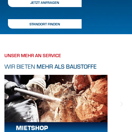
JETZT ANFRAGEN
STANDORT FINDEN
UNSER MEHR AN SERVICE
WIR BIETEN
MEHR ALS BAUSTOFFE