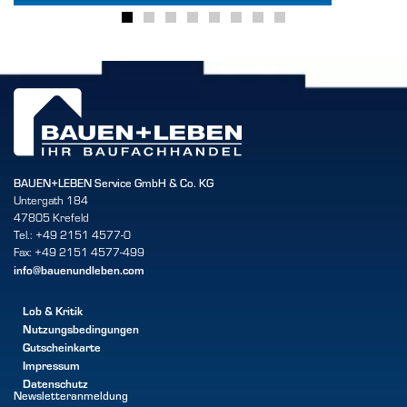
BAUEN+LEBEN Service GmbH & Co. KG
Untergath 184
47805 Krefeld
Tel.: +49 2151 4577-0
Fax: +49 2151 4577-499
info@bauenundleben.com
Lob & Kritik
Nutzungsbedingungen
Gutscheinkarte
Impressum
Datenschutz
Newsletteranmeldung