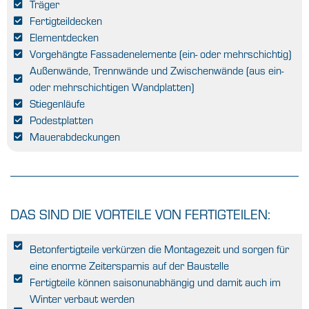
Träger
Fertigteildecken
Elementdecken
Vorgehängte Fassadenelemente (ein- oder mehrschichtig)
Außenwände, Trennwände und Zwischenwände (aus ein-
oder mehrschichtigen Wandplatten)
Stiegenläufe
Podestplatten
Mauerabdeckungen
DAS SIND DIE VORTEILE VON FERTIGTEILEN:
Betonfertigteile verkürzen die Montagezeit und sorgen für
eine enorme Zeitersparnis auf der Baustelle
Fertigteile können saisonunabhängig und damit auch im
Winter verbaut werden