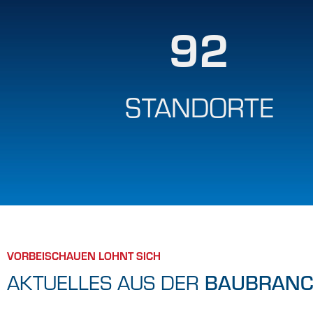
92
STANDORTE
VORBEISCHAUEN LOHNT SICH
BAUBRANC
AKTUELLES AUS DER