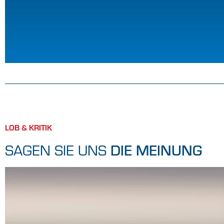
LOB & KRITIK
DIE MEINUNG
SAGEN SIE UNS