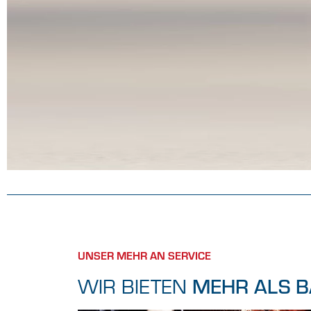
UNSER MEHR AN SERVICE
MEHR ALS B
WIR BIETEN