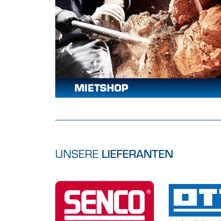
UNSERE
LIEFERANTEN