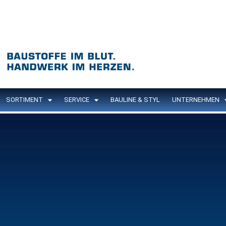
SORTIMENT
SERVICE
BAULINE & STYL
UNTERNEHMEN