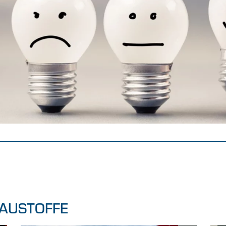
AUSTOFFE