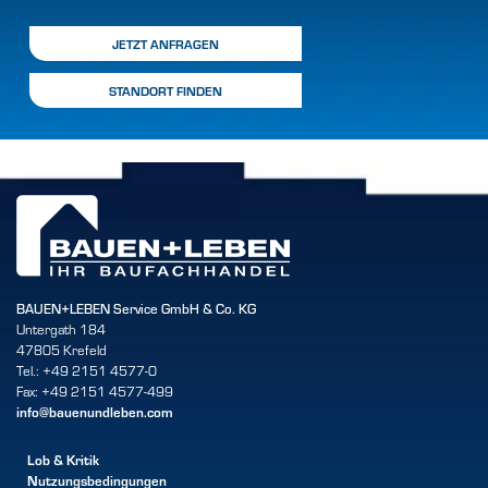
JETZT ANFRAGEN
STANDORT FINDEN
BAUEN+LEBEN Service GmbH & Co. KG
Untergath 184
47805 Krefeld
Tel.: +49 2151 4577-0
Fax: +49 2151 4577-499
info@bauenundleben.com
Lob & Kritik
Nutzungsbedingungen