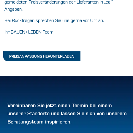
gemeldeten Preisveränderungen der Lieferanten in „ca.“
Angaben.
Bei Rückfragen sprechen Sie uns gerne vor Ort an.
Ihr BAUEN+LEBEN Team
PREISANPASSUNG HERUNTERLADEN
Vereinbaren Sie jetzt einen
Termin
bei einem
unserer
und lassen Sie sich von
unserem
Standorte
Beratungsteam inspirieren.