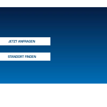
JETZT ANFRAGEN
STANDORT FINDEN