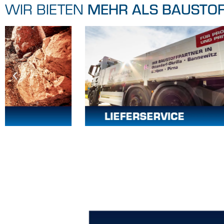
MEHR ALS BAUSTOF
WIR BIETEN