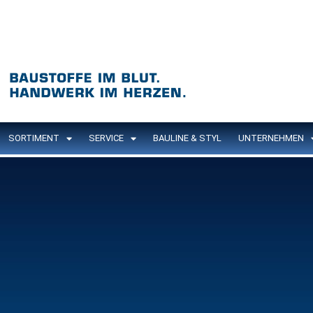
SORTIMENT
SERVICE
BAULINE & STYL
UNTERNEHMEN