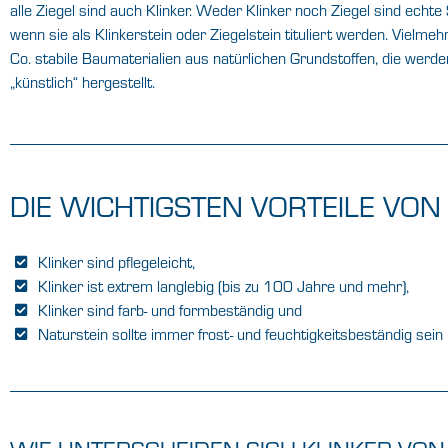
alle Ziegel sind auch Klinker. Weder Klinker noch Ziegel sind echte
wenn sie als Klinkerstein oder Ziegelstein tituliert werden. Vielmeh
Co. stabile Baumaterialien aus natürlichen Grundstoffen, die werde
„künstlich“ hergestellt.
DIE WICHTIGSTEN VORTEILE VON
Klinker sind pflegeleicht,
Klinker ist extrem langlebig (bis zu 100 Jahre und mehr),
Klinker sind farb- und formbeständig und
Naturstein sollte immer frost- und feuchtigkeitsbeständig sein