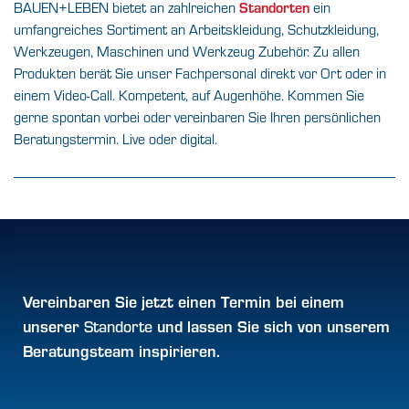
Standorten
BAUEN+LEBEN bietet an zahlreichen
ein
umfangreiches Sortiment an Arbeitskleidung, Schutzkleidung,
Werkzeugen, Maschinen und Werkzeug Zubehör. Zu allen
Produkten berät Sie unser Fachpersonal direkt vor Ort oder in
einem Video-Call. Kompetent, auf Augenhöhe. Kommen Sie
gerne spontan vorbei oder vereinbaren Sie Ihren persönlichen
Beratungstermin. Live oder digital.
Vereinbaren Sie jetzt einen
Termin
bei einem
unserer
und lassen Sie sich von
unserem
Standorte
Beratungsteam inspirieren.