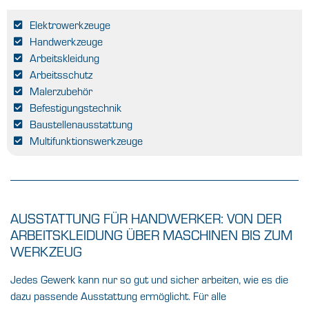
Elektrowerkzeuge
Handwerkzeuge
Arbeitskleidung
Arbeitsschutz
Malerzubehör
Befestigungstechnik
Baustellenausstattung
Multifunktionswerkzeuge
AUSSTATTUNG FÜR HANDWERKER: VON DER
ARBEITSKLEIDUNG ÜBER MASCHINEN BIS ZUM
WERKZEUG
Jedes Gewerk kann nur so gut und sicher arbeiten, wie es die
dazu passende Ausstattung ermöglicht. Für alle