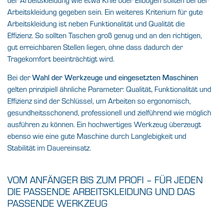
Arbeitskleidung gegeben sein. Ein weiteres Kriterium für gute
Arbeitskleidung ist neben Funktionalität und Qualität die
Effizienz. So sollten Taschen groß genug und an den richtigen,
gut erreichbaren Stellen liegen, ohne dass dadurch der
Tragekomfort beeinträchtigt wird.
Bei der
Wahl der Werkzeuge und eingesetzten Maschinen
gelten prinzipiell ähnliche Parameter: Qualität, Funktionalität und
Effizienz sind der Schlüssel, um Arbeiten so ergonomisch,
gesundheitsschonend, professionell und zielführend wie möglich
ausführen zu können. Ein hochwertiges Werkzeug überzeugt
ebenso wie eine gute Maschine durch Langlebigkeit und
Stabilität im Dauereinsatz.
VOM ANFÄNGER BIS ZUM PROFI – FÜR JEDEN
DIE PASSENDE ARBEITSKLEIDUNG UND DAS
PASSENDE WERKZEUG