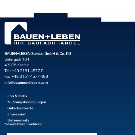
BAUEN+LEBEN Service GmbH & Co. KG
Untergath 184
47805 Krefeld
Tel.: +49 2151 4577-0
Fax: +49 2151 4577-499
info@bauenundleben.com
Lob & Kritik
Nutzungsbedingungen
Gutscheinkarte
Impressum
Datenschutz
Newsletteranmeldung