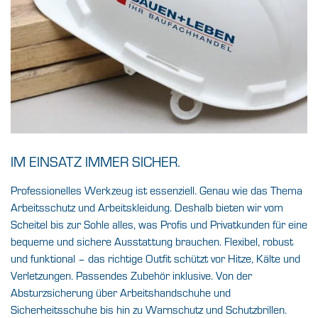
IM EINSATZ IMMER SICHER.
Professionelles Werkzeug ist essenziell. Genau wie das Thema
Arbeitsschutz und Arbeitskleidung. Deshalb bieten wir vom
Scheitel bis zur Sohle alles, was Profis und Privatkunden für eine
bequeme und sichere Ausstattung brauchen. Flexibel, robust
und funktional – das richtige Outfit schützt vor Hitze, Kälte und
Verletzungen. Passendes Zubehör inklusive. Von der
Absturzsicherung über Arbeitshandschuhe und
Sicherheitsschuhe bis hin zu Warnschutz und Schutzbrillen.