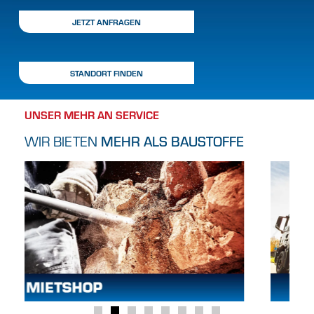
JETZT ANFRAGEN
STANDORT FINDEN
UNSER MEHR AN SERVICE
WIR BIETEN
MEHR ALS BAUSTOFFE