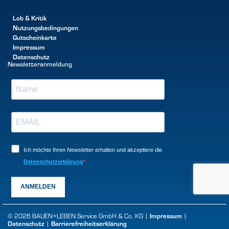
Lob & Kritik
Nutzungsbedingungen
Gutscheinkarte
Impressum
Datenschutz
Newsletteranmeldung
Ich möchte Ihren Newsletter erhalten und akzeptiere die
Datenschutzerklärung
ANMELDEN
© 2026 BAUEN+LEBEN Service GmbH & Co. KG |
Impressum
|
Datenschutz
|
Barrierefreiheitserklärung