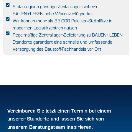
6 strategisch günstige Zentrallager sichern
BAUEN+LEBEN hohe Warenverfügbarkeit
Wir können mehr als 85.000 Paletten-Stellplätze in
modernen Logistikzentren nutzen
Regelmäßige Zentrallager-Belieferung zu BAUEN+LEBEN
Standorte garantiert eine schnelle und umfassende
Versorgung des Baustoff-Fachhandels vor Ort
Vereinbaren Sie jetzt einen
Termin
bei einem
unserer
und lassen Sie sich von
Standorte
unserem Beratungsteam inspirieren.