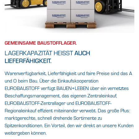
GEMEINSAME BAUSTOFFLAGER.
LAGERKAPAZITÄT HEISST
AUCH
LIEFERFÄHIGKEIT.
Warenverfügbarkeit, Lieferfähigkeit und faire Preise sind das A
und O beim Bau. Über die Einkaufskooperation
EUROBAUSTOFF verfügt BAUEN+LEBEN über ein vernetztes
Beschaffungsmanagement, das eigenen Zentraleinkauf,
EUROBAUSTOFF-Zentrallager und EUROBAUSTOFF-
Regionaleinkauf effizient miteinander verwebt. Das große Plus:
marktgerechte, schnell drehende Sortimente zu
Spitzenkonditionen. Ein Vorteil, den wir direkt an unsere Kunden
weitergeben können.