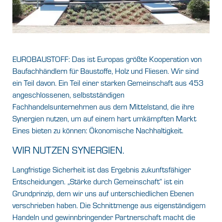
EUROBAUSTOFF: Das ist Europas größte Kooperation von
Baufachhändlern für Baustoffe, Holz und Fliesen. Wir sind
ein Teil davon. Ein Teil einer starken Gemeinschaft aus 453
angeschlossenen, selbstständigen
Fachhandelsunternehmen aus dem Mittelstand, die ihre
Synergien nutzen, um auf einem hart umkämpften Markt
Eines bieten zu können: Ökonomische Nachhaltigkeit.
WIR NUTZEN SYNERGIEN.
Langfristige Sicherheit ist das Ergebnis zukunftsfähiger
Entscheidungen. „Stärke durch Gemeinschaft“ ist ein
Grundprinzip, dem wir uns auf unterschiedlichen Ebenen
verschrieben haben. Die Schnittmenge aus eigenständigem
Handeln und gewinnbringender Partnerschaft macht die