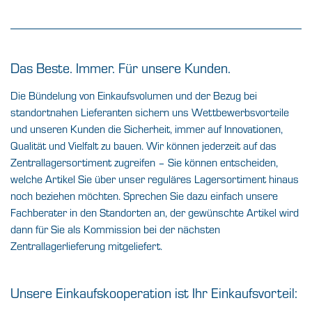
Das Beste. Immer. Für unsere Kunden.
Die Bündelung von Einkaufsvolumen und der Bezug bei
standortnahen Lieferanten sichern uns Wettbewerbsvorteile
und unseren Kunden die Sicherheit, immer auf Innovationen,
Qualität und Vielfalt zu bauen. Wir können jederzeit auf das
Zentrallagersortiment zugreifen – Sie können entscheiden,
welche Artikel Sie über unser reguläres Lagersortiment hinaus
noch beziehen möchten. Sprechen Sie dazu einfach unsere
Fachberater in den Standorten an, der gewünschte Artikel wird
dann für Sie als Kommission bei der nächsten
Zentrallagerlieferung mitgeliefert.
Unsere Einkaufskooperation ist Ihr Einkaufsvorteil: