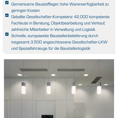
Gemeinsame Baustofflager, hohe Warenverfügbarkeit zu
geringen Kosten
Geballte Gesellschafter-Kompetenz: 42.000 kompetente
Fachleute in Beratung, Objektbearbeitung und Verkauf,
zahlreiche Mitarbeiter in Verwaltung und Logistik
Schnelle, europaweite Baustellenbelieferung durch
insgesamt 3.500 angeschlossene Gesellschafter-LKW
und Spezialfahrzeuge für die Baustellenlogistik