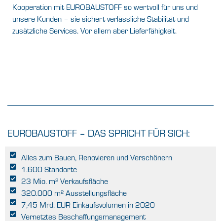
Kooperation mit EUROBAUSTOFF so wertvoll für uns und
unsere Kunden – sie sichert verlässliche Stabilität und
zusätzliche Services. Vor allem aber Lieferfähigkeit.
EUROBAUSTOFF – DAS SPRICHT FÜR SICH:
Alles zum Bauen, Renovieren und Verschönern
1.600 Standorte
23 Mio. m² Verkaufsfläche
320.000 m² Ausstellungsfläche
7,45 Mrd. EUR Einkaufsvolumen in 2020
Vernetztes Beschaffungsmanagement