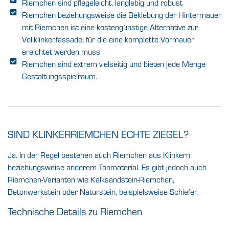
Riemchen sind pflegeleicht, langlebig und robust
Riemchen beziehungsweise die Beklebung der Hintermauer
mit Riemchen ist eine kostengünstige Alternative zur
Vollklinkerfassade, für die eine komplette Vormauer
ereichtet werden muss
Riemchen sind extrem vielseitig und bieten jede Menge
Gestaltungsspielraum.
SIND KLINKERRIEMCHEN ECHTE ZIEGEL?
Ja. In der Regel bestehen auch Riemchen aus Klinkern
beziehungsweise anderem Tonmaterial. Es gibt jedoch auch
Riemchen-Varianten wie Kalksandstein-Riemchen,
Betonwerkstein oder Naturstein, beispielsweise Schiefer.
Technische Details zu Riemchen