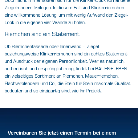
Ziegelmauern freilegen. In diesem Fall sind Klinkerriemchen
eine willkommene Lösung, um mit wenig Aufwand den Ziegel-
Look in die eigenen vier Wände zu holen.
Riemchen sind ein Statement
Ob Riemchenfassade oder Innenwand – Ziegel-
beziehungsweise Klinkerriemchen sind ein echtes Statement
und Ausdruck der eigenen Persönlichkeit. Wer es natürlich,
authentisch und ursprünglich mag, findet bei BAUEN+LEBEN
ein vielseitiges Sortiment an Riemchen, Mauerriemchen,
Flachverblendern und Co., die Stein für Stein maximale Qualität
bedeuten und so einzigartig sind, wie Ihr Projekt.
Vereinbaren Sie jetzt einen
Termin
bei einem