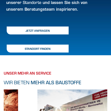
unserer
und lassen Sie sich von
Standorte
unserem Beratungsteam inspirieren.
JETZT ANFRAGEN
STANDORT FINDEN
UNSER MEHR AN SERVICE
WIR BIETEN
MEHR ALS BAUSTOFFE