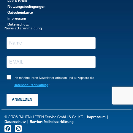
Lob & Kritik
Nutzungsbedingungen
Gutscheinkarte
Impressum
Datenschutz
Newsletteranmeldung
Ich möchte Ihren Newsletter erhalten und akzeptiere die
Datenschutzerklärung
ANMELDEN
Impressum
© 2026 BAUEN+LEBEN Service GmbH & Co. KG |
|
Datenschutz
Barrierefreiheitserklärung
|