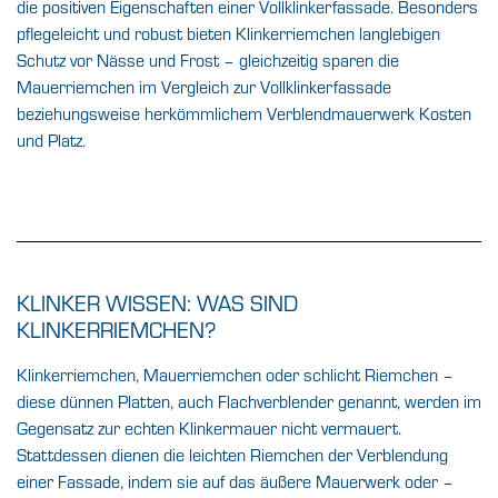
die positiven Eigenschaften einer Vollklinkerfassade. Besonders
pflegeleicht und robust bieten Klinkerriemchen langlebigen
Schutz vor Nässe und Frost – gleichzeitig sparen die
Mauerriemchen im Vergleich zur Vollklinkerfassade
beziehungsweise herkömmlichem Verblendmauerwerk Kosten
und Platz.
KLINKER WISSEN: WAS SIND
KLINKERRIEMCHEN?
Klinkerriemchen, Mauerriemchen oder schlicht Riemchen –
diese dünnen Platten, auch Flachverblender genannt, werden im
Gegensatz zur echten Klinkermauer nicht vermauert.
Stattdessen dienen die leichten Riemchen der Verblendung
einer Fassade, indem sie auf das äußere Mauerwerk oder –