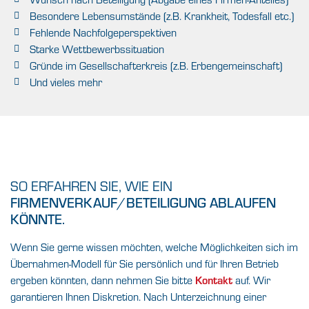
Besondere Lebensumstände (z.B. Krankheit, Todesfall etc.)
Fehlende Nachfolgeperspektiven
Starke Wettbewerbssituation
Gründe im Gesellschafterkreis (z.B. Erbengemeinschaft)
Und vieles mehr
SO ERFAHREN SIE, WIE EIN
FIRMENVERKAUF/BETEILIGUNG ABLAUFEN
KÖNNTE.
Wenn Sie gerne wissen möchten, welche Möglichkeiten sich im
Übernahmen-Modell für Sie persönlich und für Ihren Betrieb
Kontakt
ergeben könnten, dann nehmen Sie bitte
auf. Wir
garantieren Ihnen Diskretion. Nach Unterzeichnung einer