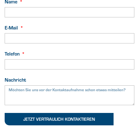
Name
E-Mail
Telefon
Nachricht
JETZT VERTRAULICH KONTAKTIEREN