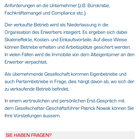
Anforderungen an die Unternehmer (z.B. Bürokratie,
Fachkräftemangel und Compliance etc.).
Der verkaufte Betrieb wird als Niederlassung in die
Organisation des Erwerbers integiert. Es ergeben sich dabei
Skaleneffekte, Kosten- und Einkaufsvorteile. Auf diese Weise
können Betriebe erhalten und Arbeitsplätze gesichert werden.
In vielen Fällen wird die Immobilie von dem Alteigentümer an den
Erwerber verpachtet.
Als übernehmende Gesellschaft kommen Eigenbetriebe und
auch Parternbetriebe in Frage, dies hängt davon ab, wo sich der
zu verkaufende Betrieb befindet.
In einem vertraulichen und persönlichen Erst-Gespräch mit
dem Gesellschafter-Geschäftsführer Patrick Nowak können Sie
Ihre Vorstellungen äussern.
SIE HABEN FRAGEN?