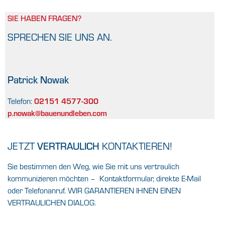
SIE HABEN FRAGEN?
SPRECHEN SIE UNS AN.
Patrick Nowak
02151 4577-300
Telefon:
p.nowak@bauenundleben.com
JETZT
VERTRAULICH
KONTAKTIEREN!
Sie bestimmen den Weg, wie Sie mit uns vertraulich
kommunizieren möchten – Kontaktformular, direkte E-Mail
oder Telefonanruf. WIR GARANTIEREN IHNEN EINEN
VERTRAULICHEN DIALOG.