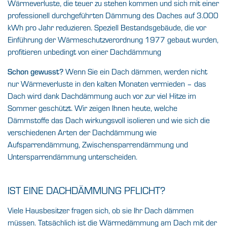
Wärmeverluste, die teuer zu stehen kommen und sich mit einer
professionell durchgeführten Dämmung des Daches auf 3.000
kWh pro Jahr reduzieren. Speziell Bestandsgebäude, die vor
Einführung der Wärmeschutzverordnung 1977 gebaut wurden,
profitieren unbedingt von einer Dachdämmung
Wenn Sie ein Dach dämmen, werden nicht
Schon gewusst?
nur Wärmeverluste in den kalten Monaten vermieden – das
Dach wird dank Dachdämmung auch vor zur viel Hitze im
Sommer geschützt. Wir zeigen Ihnen heute, welche
Dämmstoffe das Dach wirkungsvoll isolieren und wie sich die
verschiedenen Arten der Dachdämmung wie
Aufsparrendämmung, Zwischensparrendämmung und
Untersparrendämmung unterscheiden.
IST EINE DACHDÄMMUNG PFLICHT?
Viele Hausbesitzer fragen sich, ob sie Ihr Dach dämmen
müssen. Tatsächlich ist die Wärmedämmung am Dach mit der