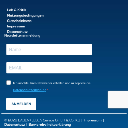
Lob & Kritik
Nutzungsbedingungen
Gutscheinkarte
Impressum
Datenschutz
Newsletteranmeldung
Ich möchte Ihren Newsletter erhalten und akzeptiere die
Datenschutzerklärung
ANMELDEN
© 2026 BAUEN+LEBEN Service GmbH & Co. KG |
Impressum
|
Datenschutz
|
Barrierefreiheitserklärung