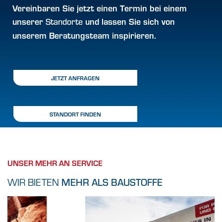
Vereinbaren Sie jetzt einen
Termin
bei einem
unserer
und lassen Sie sich von
Standorte
unserem Beratungsteam inspirieren.
JETZT ANFRAGEN
STANDORT FINDEN
UNSER MEHR AN SERVICE
WIR BIETEN
MEHR ALS BAUSTOFFE