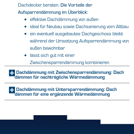
Dachdecker beraten.
Die Vorteile der
Aufsparrendämmung im Überblick:
effektive Dachdämmung von außen
ideal für Neubau sowie Dachsanierung vom Altbau
ein eventuell ausgebautes Dachgeschoss bleibt
während der Umsetzung Aufsparrendämmung von
außen bewohnbar
lässt sich gut mit einer
Zwischensparrendämmung kombinieren
Dachdämmung mit Zwischensparrendämmung: Dach
dämmen für nachträgliche Wärmedämmung
Dachdämmung mit Untersparrendämmung: Dach
dämmen für eine ergänzende Wärmedämmung