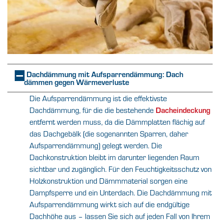
Dachdämmung mit Aufsparrendämmung: Dach
dämmen gegen Wärmeverluste
Die Aufsparrendämmung ist die effektivste
Dachdämmung, für die die bestehende
Dacheindeckung
entfernt werden muss, da die Dämmplatten flächig auf
das Dachgebälk (die sogenannten Sparren, daher
Aufsparrendämmung) gelegt werden. Die
Dachkonstruktion bleibt im darunter liegenden Raum
sichtbar und zugänglich. Für den Feuchtigkeitsschutz von
Holzkonstruktion und Dämmmaterial sorgen eine
Dampfsperre und ein Unterdach. Die Dachdämmung mit
Aufsparrendämmung wirkt sich auf die endgültige
Dachhöhe aus – lassen Sie sich auf jeden Fall von Ihrem