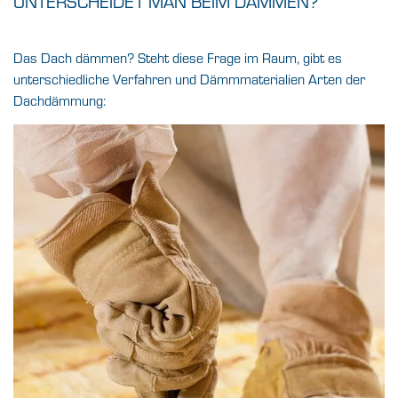
UNTERSCHEIDET MAN BEIM DÄMMEN?
Das Dach dämmen? Steht diese Frage im Raum, gibt es
unterschiedliche Verfahren und Dämmmaterialien Arten der
Dachdämmung: