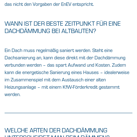
das nicht den Vorgaben der EnEV entspricht.
WANN IST DER BESTE ZEITPUNKT FÜR EINE
DACHDÄMMUNG BEI ALTBAUTEN?
Ein Dach muss regelmäßig saniert werden. Steht eine
Dachsanierung an, kann diese direkt mit der Dachdämmung
verbunden werden – das spart Aufwand und Kosten. Zudem
kann die energetische Sanierung eines Hauses – idealerweise
im Zusammenspiel mit dem Austausch einer alten
Heizungsanlage – mit einem KfW-Förderkredit gestemmt
werden.
WELCHE ARTEN DER DACHDÄMMUNG