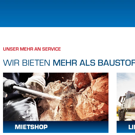
UNSER MEHR AN SERVICE
WIR BIETEN
MEHR ALS BAUSTOF