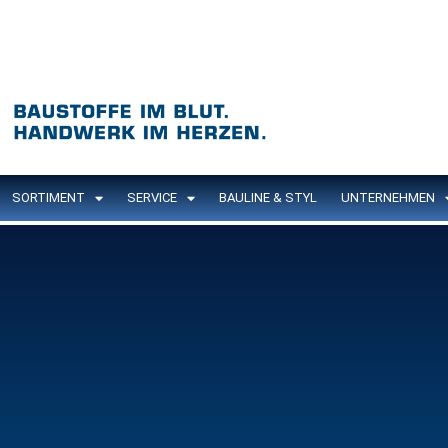
SORTIMENT
SERVICE
BAULINE & STYL
UNTERNEHMEN