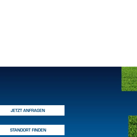
JETZT ANFRAGEN
STANDORT FINDEN