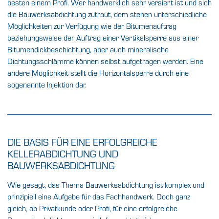
besten einem Profi. Wer handwerklich sehr versiert ist und sich
die Bauwerksabdichtung zutraut, dem stehen unterschiedliche
Möglichkeiten zur Verfügung wie der Bitumenauftrag
beziehungsweise der Auftrag einer Vertikalsperre aus einer
Bitumendickbeschichtung, aber auch mineralische
Dichtungsschlämme können selbst aufgetragen werden. Eine
andere Möglichkeit stellt die Horizontalsperre durch eine
sogenannte Injektion dar.
DIE BASIS FÜR EINE ERFOLGREICHE
KELLERABDICHTUNG UND
BAUWERKSABDICHTUNG
Wie gesagt, das Thema Bauwerksabdichtung ist komplex und
prinzipiell eine Aufgabe für das Fachhandwerk. Doch ganz
gleich, ob Privatkunde oder Profi, für eine erfolgreiche