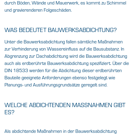
durch Böden, Wände und Mauerwerk, es kommt zu Schimmel
und gravierenderen Folgeschäden.
WAS BEDEUTET BAUWERKSABDICHTUNG?
Unter die Bauwerksabdichtung fallen sämtliche Maßnahmen
zur Verhinderung von Wassereinfluss auf die Bausubstanz. In
Abgrenzung zur Dachabdichtung wird die Bauwerksabdichtung
auch als erdberührte Bauwerksabdichtung spezifiziert. Über die
DIN 18533 werden für die Abdichtung dieser erdberührten
Bauteile geeignete Anforderungen ebenso festgelegt wie
Planungs- und Ausführungsgrundsätze geregelt sind.
WELCHE ABDICHTENDEN MASSNAHMEN GIBT E
S?
Als abdichtende Maßnahmen in der Bauwerksabdichtung