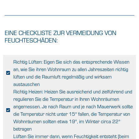
EINE CHECKLISTE ZUR VERMEIDUNG VON
FEUCHTESCHÄDEN:
Richtig Lüften: Eigen Sie sich das entsprechende Wissen
an, wie Sie ihren Wohnraum zu allen Jahreszeiten richtig
lüften und die Raumluft regelmäßig und wirksam
austauschen
Richtig Heizen: Heizen Sie ausreichend und zielführend und
regulieren Sie die Temperatur in Ihren Wohnräumen
angemessen. Je nach Raum und je nach Mauerwerk sollte
die Temperatur nicht unter 15° fallen, die Temperatur von
Wohnräumen sollten etwa 19°, im Winter circa 22°
betragen
Lüften Sie immer dann, wenn Feuchtigkeit entsteht (beim