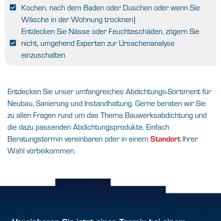
Kochen, nach dem Baden oder Duschen oder wenn Sie
Wäsche in der Wohnung trocknen)
Entdecken Sie Nässe oder Feuchteschäden, zögern Sie
nicht, umgehend Experten zur Ursachenanalyse
einzuschalten
Entdecken Sie unser umfangreiches Abdichtungs-Sortiment für
Neubau, Sanierung und Instandhaltung. Gerne beraten wir Sie
zu allen Fragen rund um das Thema Bauwerksabdichtung und
die dazu passenden Abdichtungsprodukte. Einfach
Beratungstermin vereinbaren oder in einem
Standort
Ihrer
Wahl vorbeikommen.