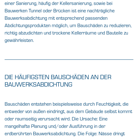
einer Sanierung, häufig der Kellersanierung, sowie bei
Bauwerken Tunnel oder Brücken ist eine nachträgliche
Bauwerksabdichtung mit entsprechend passenden
Abdichtungsprodukten möglich, um Bauschäden zu reduzieren,
richtig abzudichten und trockene Kellerräume und Bauteile zu
gewährleisten.
DIE HÄUFIGSTEN BAUSCHÄDEN AN DER
BAUWERKSABDICHTUNG
Bauschäden entstehen beispielsweise durch Feuchtigkeit, die
entweder von außen eindringt, aus dem Gebäude selbst kommt
oder raumseitig verursacht wird. Die Ursache: Eine
mangelhafte Planung und/oder Ausführung in der
erdberührten Bauwerksabdichtung. Die Folge: Nässe dringt