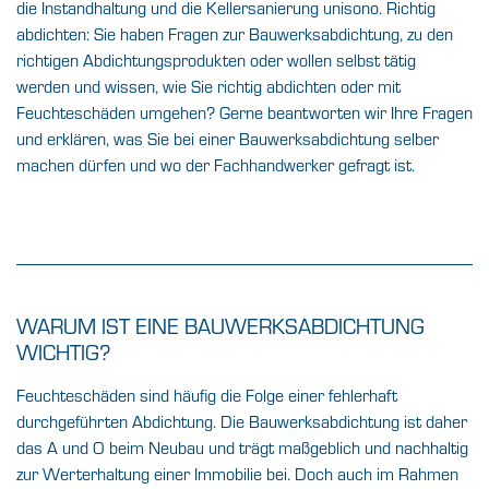
die Instandhaltung und die Kellersanierung unisono. Richtig
abdichten: Sie haben Fragen zur Bauwerksabdichtung, zu den
richtigen Abdichtungsprodukten oder wollen selbst tätig
werden und wissen, wie Sie richtig abdichten oder mit
Feuchteschäden umgehen? Gerne beantworten wir Ihre Fragen
und erklären, was Sie bei einer Bauwerksabdichtung selber
machen dürfen und wo der Fachhandwerker gefragt ist.
WARUM IST EINE BAUWERKSABDICHTUNG
WICHTIG?
Feuchteschäden sind häufig die Folge einer fehlerhaft
durchgeführten Abdichtung. Die Bauwerksabdichtung ist daher
das A und O beim Neubau und trägt maßgeblich und nachhaltig
zur Werterhaltung einer Immobilie bei. Doch auch im Rahmen