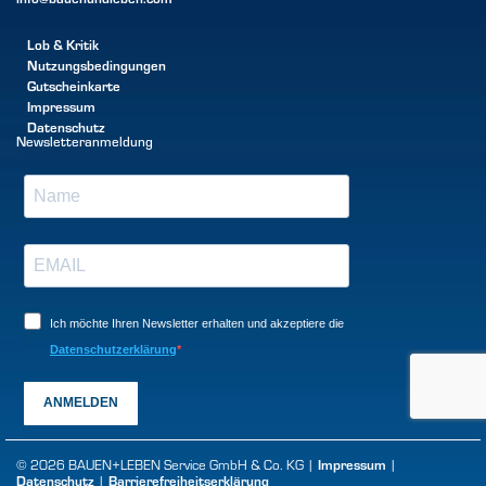
Lob & Kritik
Nutzungsbedingungen
Gutscheinkarte
Impressum
Datenschutz
Newsletteranmeldung
Ich möchte Ihren Newsletter erhalten und akzeptiere die
Datenschutzerklärung
ANMELDEN
© 2026 BAUEN+LEBEN Service GmbH & Co. KG |
Impressum
|
Datenschutz
|
Barrierefreiheitserklärung