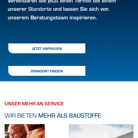
Vereinbaren Sie jetzt einen
Termin
bei einem
unserer
und lassen Sie sich von
Standorte
unserem Beratungsteam inspirieren.
JETZT ANFRAGEN
STANDORT FINDEN
UNSER MEHR AN SERVICE
WIR BIETEN
MEHR ALS BAUSTOFFE