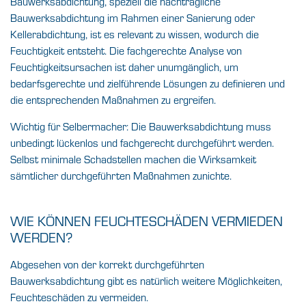
Bauwerksabdichtung, speziell die nachträgliche
Bauwerksabdichtung im Rahmen einer Sanierung oder
Kellerabdichtung, ist es relevant zu wissen, wodurch die
Feuchtigkeit entsteht. Die fachgerechte Analyse von
Feuchtigkeitsursachen ist daher unumgänglich, um
bedarfsgerechte und zielführende Lösungen zu definieren und
die entsprechenden Maßnahmen zu ergreifen.
Wichtig für Selbermacher: Die Bauwerksabdichtung muss
unbedingt lückenlos und fachgerecht durchgeführt werden.
Selbst minimale Schadstellen machen die Wirksamkeit
sämtlicher durchgeführten Maßnahmen zunichte.
WIE KÖNNEN FEUCHTESCHÄDEN VERMIEDEN
WERDEN?
Abgesehen von der korrekt durchgeführten
Bauwerksabdichtung gibt es natürlich weitere Möglichkeiten,
Feuchteschäden zu vermeiden.