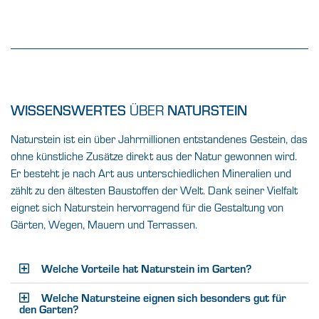
ÜBER
WISSENSWERTES
NATURSTEIN
Naturstein ist ein über Jahrmillionen entstandenes Gestein, das
ohne künstliche Zusätze direkt aus der Natur gewonnen wird.
Er besteht je nach Art aus unterschiedlichen Mineralien und
zählt zu den ältesten Baustoffen der Welt. Dank seiner Vielfalt
eignet sich Naturstein hervorragend für die Gestaltung von
Gärten, Wegen, Mauern und Terrassen.
Welche Vorteile hat Naturstein im Garten?
Welche Natursteine eignen sich besonders gut für
den Garten?