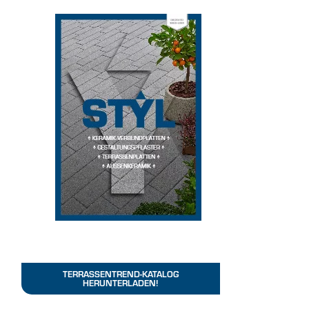
TERRASSENTREND-KATALOG
HERUNTERLADEN!