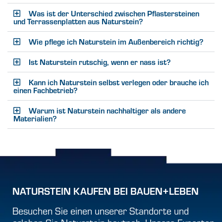
Was ist der Unterschied zwischen Pflastersteinen
und Terrassenplatten aus Naturstein?
Wie pflege ich Naturstein im Außenbereich richtig?
Ist Naturstein rutschig, wenn er nass ist?
Kann ich Naturstein selbst verlegen oder brauche ich
einen Fachbetrieb?
Warum ist Naturstein nachhaltiger als andere
Materialien?
NATURSTEIN KAUFEN BEI BAUEN+LEBEN
Besuchen Sie einen unserer Standorte und