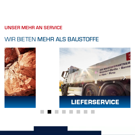
UNSER MEHR AN SERVICE
WIR BIETEN
MEHR ALS BAUSTOFFE