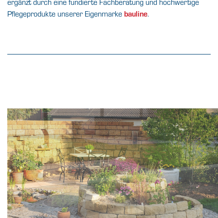
ergänzt durch eine fundierte Fachberatung und hochwertige
Pflegeprodukte unserer Eigenmarke
bauline
.