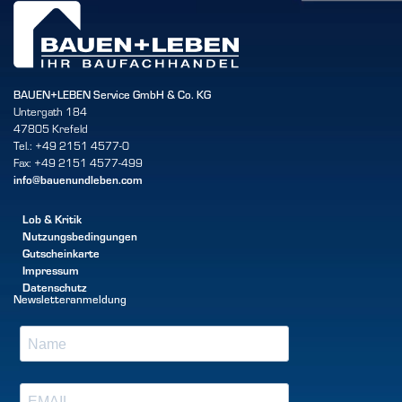
BAUEN+LEBEN Service GmbH & Co. KG
Untergath 184
47805 Krefeld
Tel.: +49 2151 4577-0
Fax: +49 2151 4577-499
info@bauenundleben.com
Lob & Kritik
Nutzungsbedingungen
Gutscheinkarte
Impressum
Datenschutz
Newsletteranmeldung