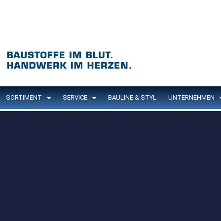
SORTIMENT
SERVICE
BAULINE & STYL
UNTERNEHMEN