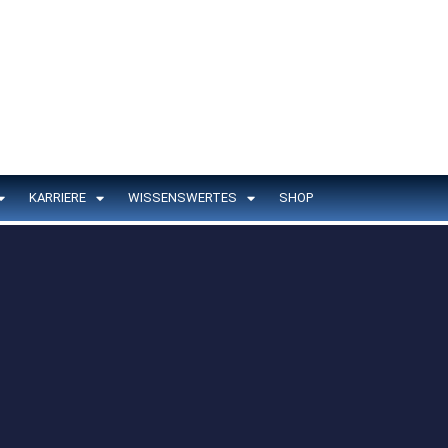
KARRIERE
WISSENSWERTES
SHOP