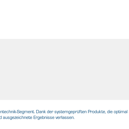
entechnik-Segment. Dank der systemgeprüften Produkte, die optimal
 ausgezeichnete Ergebnisse verlassen.