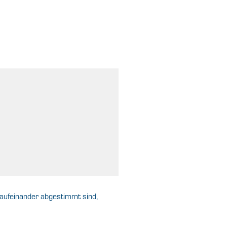
 aufeinander abgestimmt sind,