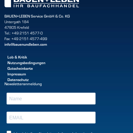
BAUEN+LEBEN Service GmbH & Co. KG
Untergath 184
47805 Krefeld
Tel.: +49 2151 4577-0
Fax: +49 2151 4577-499
info@bauenundleben.com
Lob & Kritik
Nutzungsbedingungen
Gutscheinkarte
Impressum
Datenschutz
Newsletteranmeldung