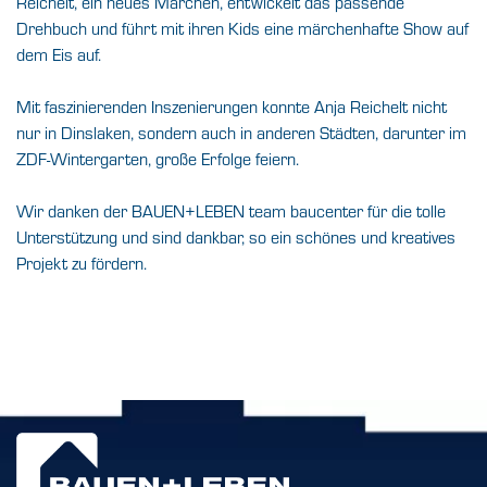
Reichelt, ein neues Märchen, entwickelt das passende
Drehbuch und führt mit ihren Kids eine märchenhafte Show auf
dem Eis auf.
Mit faszinierenden Inszenierungen konnte Anja Reichelt nicht
nur in Dinslaken, sondern auch in anderen Städten, darunter im
ZDF-Wintergarten, große Erfolge feiern.
Wir danken der BAUEN+LEBEN team baucenter für die tolle
Unterstützung und sind dankbar, so ein schönes und kreatives
Projekt zu fördern.