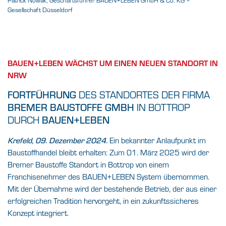
Gesellschaft Düsseldorf
BAUEN+LEBEN WÄCHST UM EINEN NEUEN STANDORT IN
NRW
DES STANDORTES DER FIRMA
FORTFÜHRUNG
IN BOTTROP
BREMER BAUSTOFFE GMBH
DURCH
BAUEN+LEBEN
Ein bekannter Anlaufpunkt im
Krefeld, 09. Dezember 2024.
Baustoffhandel bleibt erhalten: Zum 01. März 2025 wird der
Bremer Baustoffe Standort in Bottrop von einem
Franchisenehmer des BAUEN+LEBEN System übernommen.
Mit der Übernahme wird der bestehende Betrieb, der aus einer
erfolgreichen Tradition hervorgeht, in ein zukunftssicheres
Konzept integriert.