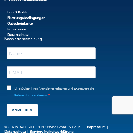
Lob & Kritik
Nutzungsbedingungen
Gutscheinkarte
Impressum
Datenschutz
Newsletteranmeldung
Ich möchte Ihren Newsletter erhalten und akzeptiere die
Datenschutzerklärung
ANMELDEN
© 2026 BAUEN+LEBEN Service GmbH & Co. KG |
Impressum
|
Datenschutz
|
Barrierefreiheitserklärung