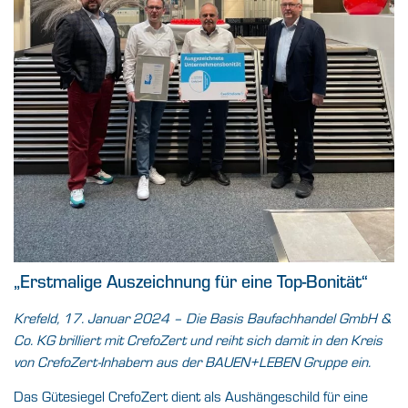
„Erstmalige Auszeichnung für eine Top-Bonität“
Krefeld, 17. Januar 2024
– Die Basis Baufachhandel GmbH &
Co. KG brilliert mit CrefoZert und reiht sich damit in den Kreis
von CrefoZert-Inhabern aus der BAUEN+LEBEN Gruppe ein
.
Das Gütesiegel CrefoZert dient als Aushängeschild für eine