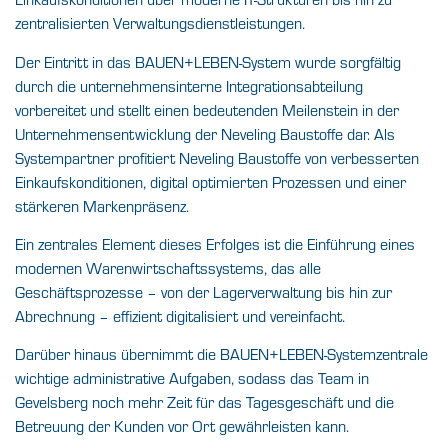
zentralisierten Verwaltungsdienstleistungen.
Der Eintritt in das BAUEN+LEBEN-System wurde sorgfältig
durch die unternehmensinterne Integrationsabteilung
vorbereitet und stellt einen bedeutenden Meilenstein in der
Unternehmensentwicklung der Neveling Baustoffe dar. Als
Systempartner profitiert Neveling Baustoffe von verbesserten
Einkaufskonditionen, digital optimierten Prozessen und einer
stärkeren Markenpräsenz.
Ein zentrales Element dieses Erfolges ist die Einführung eines
modernen Warenwirtschaftssystems, das alle
Geschäftsprozesse – von der Lagerverwaltung bis hin zur
Abrechnung – effizient digitalisiert und vereinfacht.
Darüber hinaus übernimmt die BAUEN+LEBEN-Systemzentrale
wichtige administrative Aufgaben, sodass das Team in
Gevelsberg noch mehr Zeit für das Tagesgeschäft und die
Betreuung der Kunden vor Ort gewährleisten kann.