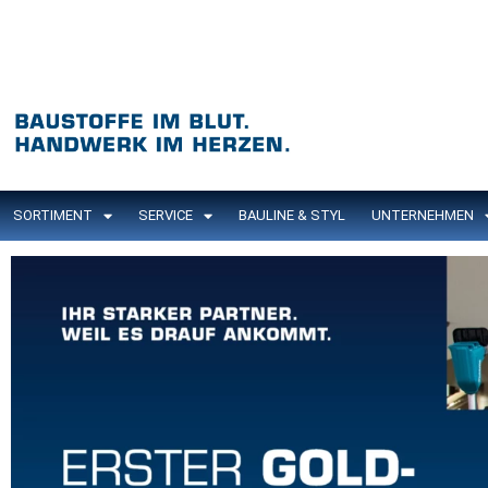
SORTIMENT
SERVICE
BAULINE & STYL
UNTERNEHMEN