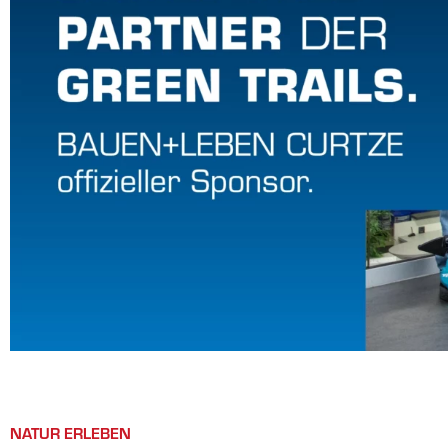
NATUR ERLEBEN