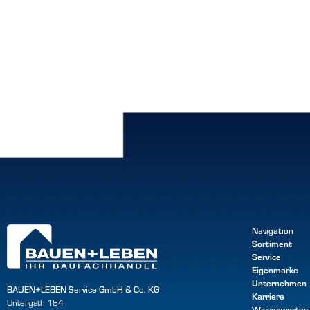
Navigation
Sortiment
Service
Eigenmarke
Unternehmen
BAUEN+LEBEN Service GmbH & Co. KG
Karriere
Untergath 184
Wissenwertes