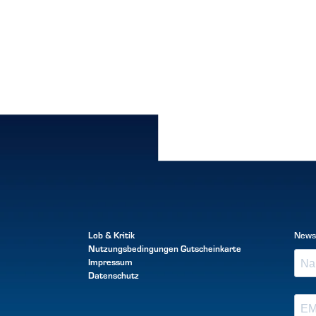
Lob & Kritik
News
Nutzungsbedingungen
Gutscheinkarte
Impressum
Datenschutz