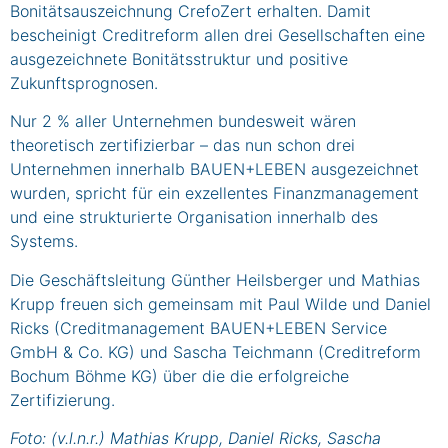
Bonitätsauszeichnung CrefoZert erhalten. Damit
bescheinigt Creditreform allen drei Gesellschaften eine
ausgezeichnete Bonitätsstruktur und positive
Zukunftsprognosen.
Nur 2 % aller Unternehmen bundesweit wären
theoretisch zertifizierbar – das nun schon drei
Unternehmen innerhalb BAUEN+LEBEN ausgezeichnet
wurden, spricht für ein exzellentes Finanzmanagement
und eine strukturierte Organisation innerhalb des
Systems.
Die Geschäftsleitung Günther Heilsberger und Mathias
Krupp freuen sich gemeinsam mit Paul Wilde und Daniel
Ricks (Creditmanagement BAUEN+LEBEN Service
GmbH & Co. KG) und Sascha Teichmann (Creditreform
Bochum Böhme KG) über die die erfolgreiche
Zertifizierung.
Foto: (v.l.n.r.) Mathias Krupp, Daniel Ricks, Sascha