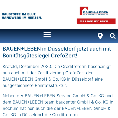
Inhalt
springen
BAUEN+LEBEN in Düsseldorf jetzt auch mit
Bonitätsgütesiegel CrefoZert!
Krefeld, Dezember 2020. Die Creditreform bescheinigt
nun auch mit der Zertifizierung CrefoZert der
BAUEN+LEBEN GmbH & Co. KG in Düsseldorf eine
ausgezeichnete Bonitätsstruktur.
Neben der BAUEN+LEBEN Service GmbH & Co. KG und
dem BAUEN+LEBEN team baucenter GmbH & Co. KG in
Bochum hat nun auch die der BAUEN+LEBEN GmbH &
Co. KG in Düsseldorf die Creditreform