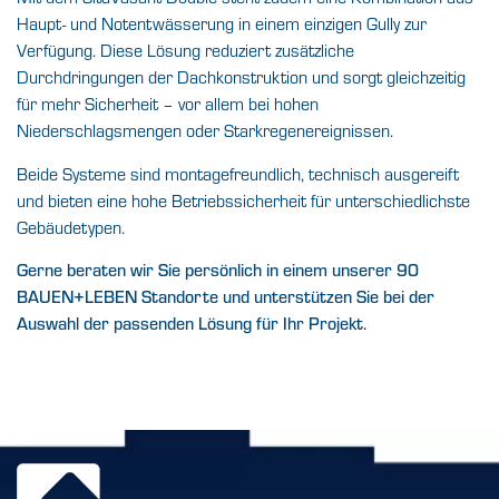
Haupt- und Notentwässerung in einem einzigen Gully zur
Verfügung. Diese Lösung reduziert zusätzliche
Durchdringungen der Dachkonstruktion und sorgt gleichzeitig
für mehr Sicherheit – vor allem bei hohen
Niederschlagsmengen oder Starkregenereignissen.
Beide Systeme sind montagefreundlich, technisch ausgereift
und bieten eine hohe Betriebssicherheit für unterschiedlichste
Gebäudetypen.
Gerne beraten wir Sie persönlich in einem unserer 90
BAUEN+LEBEN Standorte und unterstützen Sie bei der
Auswahl der passenden Lösung für Ihr Projekt.