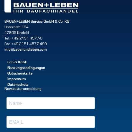
BAUEN+LEBEN Service GmbH & Co. KG
Untergath 184
47805 Krefeld
Tel.: +49 2151 4577-0
Fax: +49 2151 4577-499
info@bauenundleben.com
Lob & Kritik
Nutzungsbedingungen
Gutscheinkarte
Impressum
Datenschutz
Newsletteranmeldung