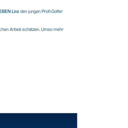
BEN Linz
den jungen Profi-Golfer
glichen Arbeit schätzen. Umso mehr