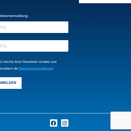
letteranmeldung
ch möchte Ihren Newsletter erhalten und
kzeptiere die
Datenschutzerklärung
NMELDEN