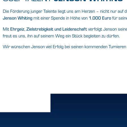
Die Förderung junger Talente liegt uns am Herzen – nicht nur auf 
Jenson Whiting
mit einer Spende in Höhe von
1.000 Euro
für sein
Mit
Ehrgeiz, Zielstrebigkeit und Leidenschaft
verfolgt Jenson seine
freut es uns, ihn auf seinem Weg ein Stück begleiten zu dürfen.
Wir wünschen Jenson viel Erfolg bei seinen kommenden Turnieren 