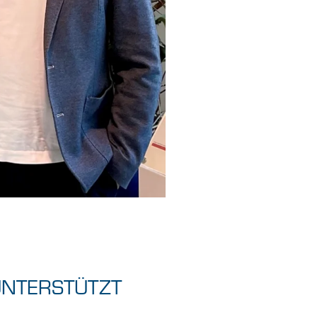
NTERSTÜTZT