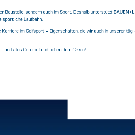
der Baustelle, sondern auch im Sport. Deshalb unterstützt
BAUEN+LE
e sportliche Laufbahn.
 Karriere im Golfsport – Eigenschaften, die wir auch in unserer tä
– und alles Gute auf und neben dem Green!