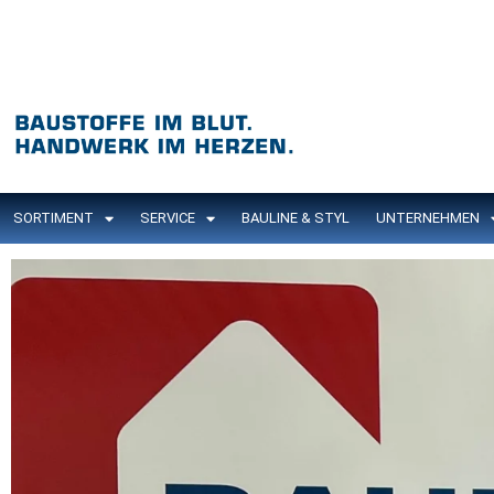
SORTIMENT
SERVICE
BAULINE & STYL
UNTERNEHMEN