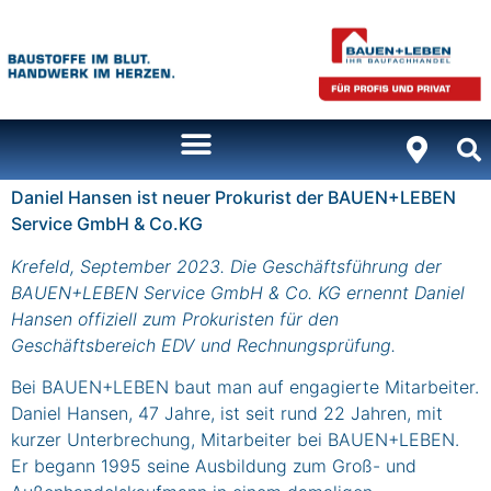
Inhalt
springen
Daniel Hansen ist neuer Prokurist der BAUEN+LEBEN
Service GmbH & Co.KG
Krefeld, September 2023. Die Geschäftsführung der
BAUEN+LEBEN Service GmbH & Co. KG ernennt Daniel
Hansen offiziell zum Prokuristen für den
Geschäftsbereich EDV und Rechnungsprüfung.
Bei BAUEN+LEBEN baut man auf engagierte Mitarbeiter.
Daniel Hansen, 47 Jahre, ist seit rund 22 Jahren, mit
kurzer Unterbrechung, Mitarbeiter bei BAUEN+LEBEN.
Er begann 1995 seine Ausbildung zum Groß- und