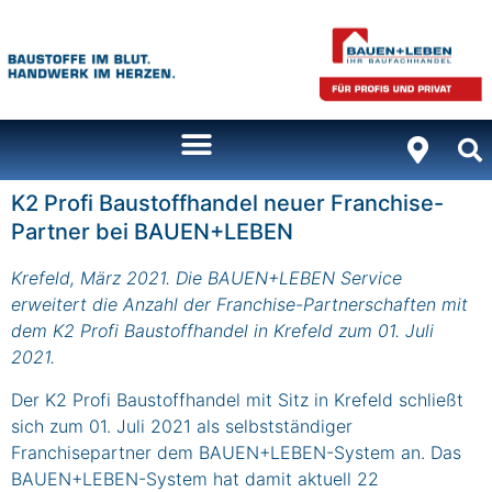
Inhalt
springen
K2 Profi Baustoffhandel neuer Franchise-
Partner bei BAUEN+LEBEN
Krefeld, März 2021. Die BAUEN+LEBEN Service
erweitert die Anzahl der Franchise-Partnerschaften mit
dem K2 Profi Baustoffhandel in Krefeld zum 01. Juli
2021.
Der K2 Profi Baustoffhandel mit Sitz in Krefeld schließt
sich zum 01. Juli 2021 als selbstständiger
Franchisepartner dem BAUEN+LEBEN-System an. Das
BAUEN+LEBEN-System hat damit aktuell 22