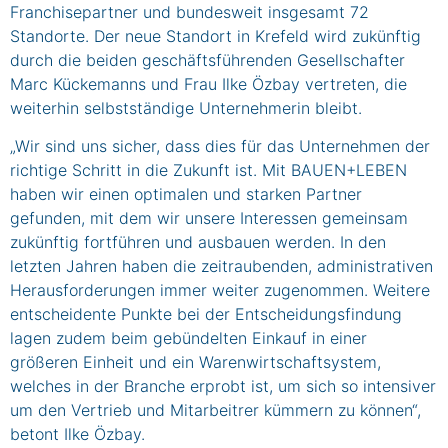
Franchisepartner und bundesweit insgesamt 72
Standorte. Der neue Standort in Krefeld wird zukünftig
durch die beiden geschäftsführenden Gesellschafter
Marc Kückemanns und Frau Ilke Özbay vertreten, die
weiterhin selbstständige Unternehmerin bleibt.
„Wir sind uns sicher, dass dies für das Unternehmen der
richtige Schritt in die Zukunft ist. Mit BAUEN+LEBEN
haben wir einen optimalen und starken Partner
gefunden, mit dem wir unsere Interessen gemeinsam
zukünftig fortführen und ausbauen werden. In den
letzten Jahren haben die zeitraubenden, administrativen
Herausforderungen immer weiter zugenommen. Weitere
entscheidente Punkte bei der Entscheidungsfindung
lagen zudem beim gebündelten Einkauf in einer
größeren Einheit und ein Warenwirtschaftsystem,
welches in der Branche erprobt ist, um sich so intensiver
um den Vertrieb und Mitarbeitrer kümmern zu können“,
betont Ilke Özbay.