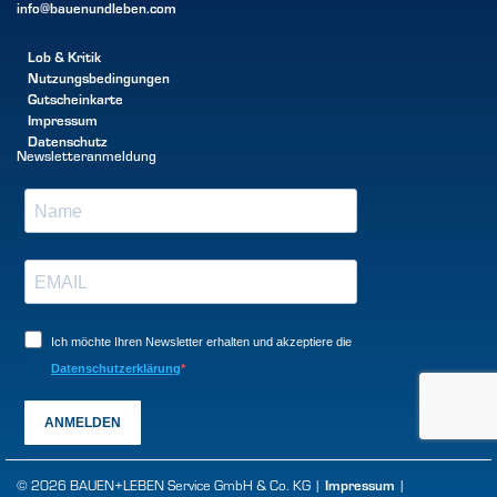
info@bauenundleben.com
Lob & Kritik
Nutzungsbedingungen
Gutscheinkarte
Impressum
Datenschutz
Newsletteranmeldung
Ich möchte Ihren Newsletter erhalten und akzeptiere die
Datenschutzerklärung
ANMELDEN
© 2026 BAUEN+LEBEN Service GmbH & Co. KG |
Impressum
|