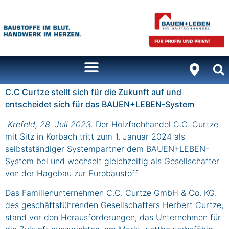
Inhalt
springen
C.C Curtze stellt sich für die Zukunft auf und
entscheidet sich für das BAUEN+LEBEN-System
Krefeld, 28. Juli 2023.
Der Holzfachhandel C.C. Curtze
mit Sitz in Korbach tritt zum 1. Januar 2024 als
selbstständiger Systempartner dem BAUEN+LEBEN-
System bei und wechselt gleichzeitig als Gesellschafter
von der Hagebau zur Eurobaustoff
Das Familienunternehmen C.C. Curtze GmbH & Co. KG.
des geschäftsführenden Gesellschafters Herbert Curtze,
stand vor den Herausforderungen, das Unternehmen für