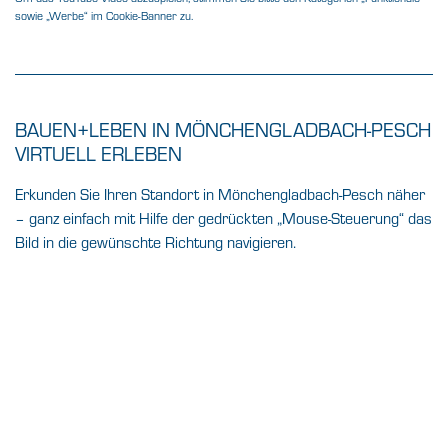
sowie „Werbe“ im Cookie-Banner zu.
BAUEN+LEBEN IN MÖNCHENGLADBACH-PESCH
VIRTUELL ERLEBEN
Erkunden Sie Ihren Standort in Mönchengladbach-Pesch näher
– ganz einfach mit Hilfe der gedrückten „Mouse-Steuerung“ das
Bild in die gewünschte Richtung navigieren.