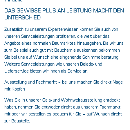
DAS GEWISSE PLUS AN LEISTUNG MACHT DEN
UNTERSCHIED
Zusätzlich zu unserem Expertenwissen können Sie auch von
unseren Serviceleistungen profitieren, die weit über das
Angebot eines normalen Baumarktes hinausgehen. Da wir uns
zum Beispiel auch gut mit Bauchemie auskennen bekommen
Sie bei uns auf Wunsch eine eingehende Schimmelberatung.
Weitere Serviceleistungen wie unseren Belade- und
Lieferservice bieten wir Ihnen als Service an.
Ausstellung und Fachmarkt – bei uns machen Sie direkt Nägel
mit Köpfen
Was Sie in unserer Gala- und Wohnweltausstellung entdeckt
haben, nehmen Sie entweder direkt aus unserem Fachmarkt
mit oder wir bestellen es bequem für Sie – auf Wunsch direkt
zur Baustelle.