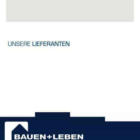
UNSERE
LIEFERANTEN