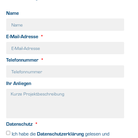
Name
E-Mail-Adresse
Telefonnummer
Ihr Anliegen
Datenschutz
Datenschutzerklärung
Ich habe die
gelesen und