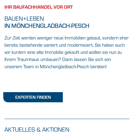
IHR BAUFACHHANDEL VOR ORT
BAUEN+LEBEN
IN MÖNCHENGLADBACH-PESCH
Zur Zeit werden weniger neue Immobilien gebaut, sondern eher
bereits bestehende saniert und modernisiert. Sie haben auch
vor kurzem eine alte Immobilie gekauft und wollen sie nun zu
Ihrem Traumhaus umbauen? Dann lassen Sie sich von
unserem Team in Mönchengladbach-Pesch beraten!
EXPERTEN FINDEN
AKTUELLES & AKTIONEN