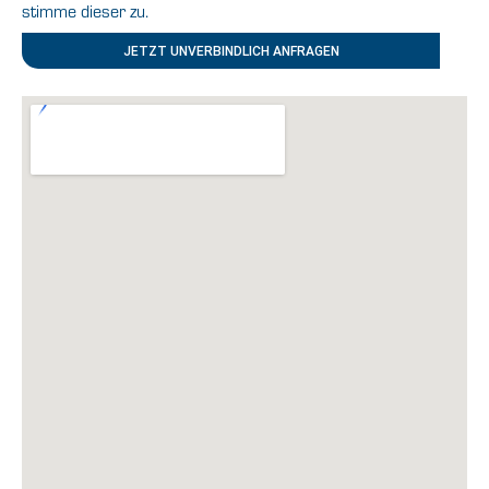
stimme dieser zu.
JETZT UNVERBINDLICH ANFRAGEN