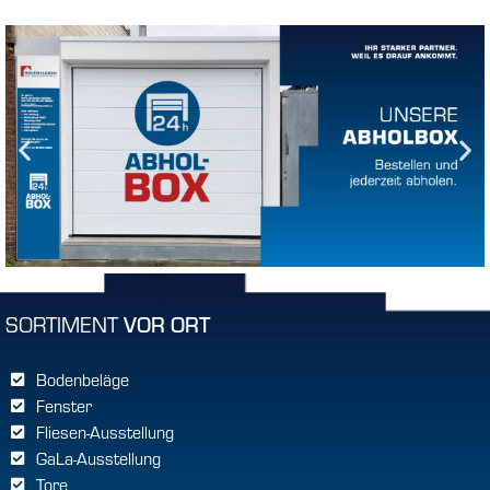
SORTIMENT
VOR ORT
Bodenbeläge
Fenster
Fliesen-Ausstellung
GaLa-Ausstellung
Tore