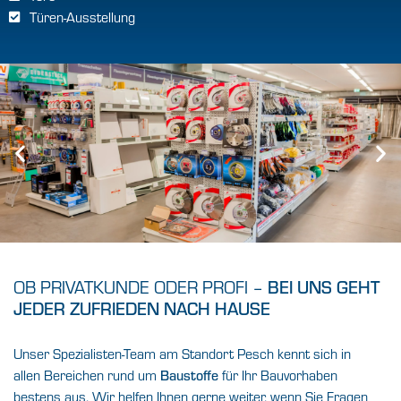
Türen-Ausstellung
OB PRIVATKUNDE ODER PROFI –
BEI UNS GEHT
JEDER ZUFRIEDEN NACH HAUSE
Unser Spezialisten-Team am Standort Pesch kennt sich in
allen Bereichen rund um
Baustoffe
für Ihr Bauvorhaben
bestens aus. Wir helfen Ihnen gerne weiter, wenn Sie Fragen