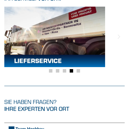
SIE HABEN FRAGEN?
IHRE EXPERTEN VOR ORT
Team Hochbau