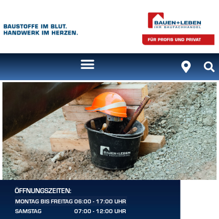
ÖFFNUNGSZEITEN:
MONTAG BIS FREITAG
06:00 - 17:00 UHR
SAMSTAG
07:00 - 12:00 UHR