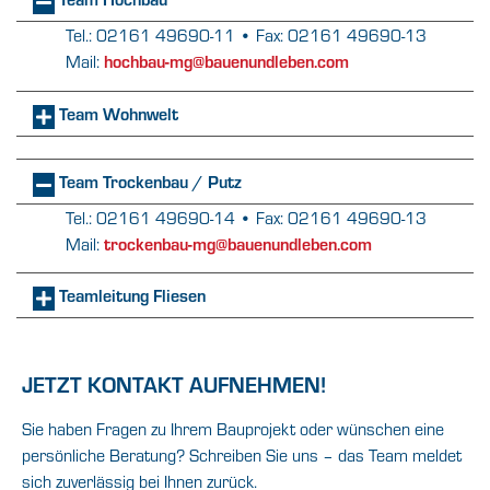
Tel.: 02161 49690-11 • Fax: 02161 49690-13
hochbau-mg@bauenundleben.com
Mail:
Team Wohnwelt
Team Trockenbau / Putz
Tel.: 02161 49690-14 • Fax: 02161 49690-13
trockenbau-mg@bauenundleben.com
Mail:
Teamleitung Fliesen
JETZT KONTAKT AUFNEHMEN!
Sie haben Fragen zu Ihrem Bauprojekt oder wünschen eine
persönliche Beratung? Schreiben Sie uns – das Team meldet
sich zuverlässig bei Ihnen zurück.