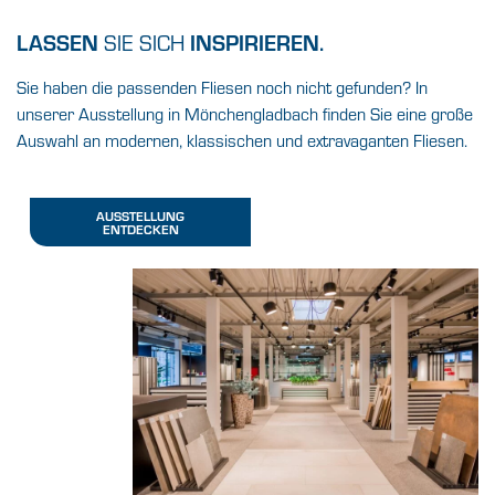
LASSEN
INSPIRIEREN.
SIE SICH
Sie haben die passenden Fliesen noch nicht gefunden? In
unserer Ausstellung in Mönchengladbach finden Sie eine große
Auswahl an modernen, klassischen und extravaganten Fliesen.
AUSSTELLUNG
ENTDECKEN