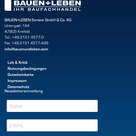
BAUEN+LEBEN Service GmbH & Co. KG
Untergath 184
47805 Krefeld
Tel.: +49 2151 4577-0
Fax: +49 2151 4577-499
info@bauenundleben.com
Lob & Kritik
Nutzungsbedingungen
Gutscheinkarte
Impressum
Datenschutz
Newsletteranmeldung