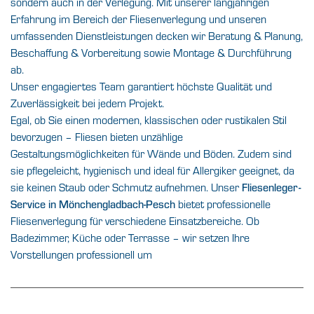
sondern auch in der Verlegung. Mit unserer langjährigen
Erfahrung im Bereich der Fliesenverlegung und unseren
umfassenden Dienstleistungen decken wir Beratung & Planung,
Beschaffung & Vorbereitung sowie Montage & Durchführung
ab.
Unser engagiertes Team garantiert höchste Qualität und
Zuverlässigkeit bei jedem Projekt.
Egal, ob Sie einen modernen, klassischen oder rustikalen Stil
bevorzugen – Fliesen bieten unzählige
Gestaltungsmöglichkeiten für Wände und Böden. Zudem sind
sie pflegeleicht, hygienisch und ideal für Allergiker geeignet, da
sie keinen Staub oder Schmutz aufnehmen. Unser
Fliesenleger-
Service in Mönchengladbach-Pesch
bietet professionelle
Fliesenverlegung für verschiedene Einsatzbereiche. Ob
Badezimmer, Küche oder Terrasse – wir setzen Ihre
Vorstellungen professionell um