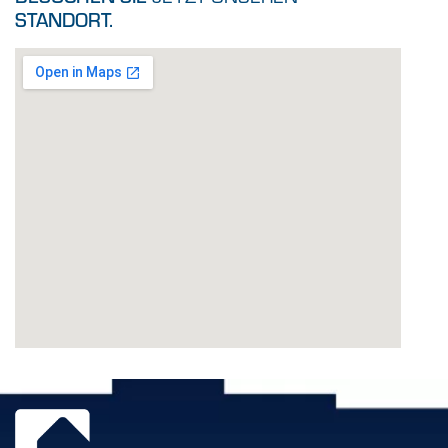
STANDORT.