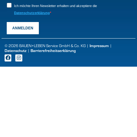
Ich möchte Ihren Newsletter erhalten und akzeptiere die
Datenschutzerklärung
ANMELDEN
Impressum
© 2026 BAUEN+LEBEN Service GmbH & Co. KG |
|
Datenschutz
Barrierefreiheitserklärung
|