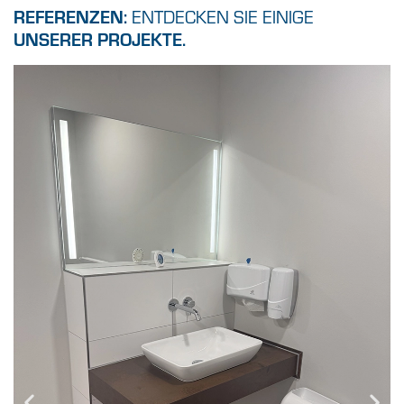
REFERENZEN:
ENTDECKEN SIE EINIGE
UNSERER PROJEKTE.