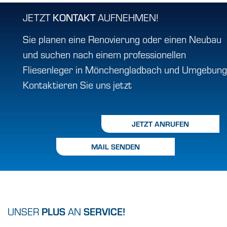
JETZT
KONTAKT
AUFNEHMEN!
Sie planen eine Renovierung oder einen Neubau
und suchen nach einem professionellen
Fliesenleger in Mönchengladbach und Umgebun
Kontaktieren Sie uns jetzt
JETZT ANRUFEN
MAIL SENDEN
PLUS
SERVICE!
UNSER
AN