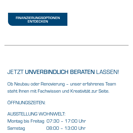
FINANZIERUNGSOPTIONEN
ENTDECKEN
JETZT
UNVERBINDLICH BERATEN
LASSEN!
Ob Neubau oder Renovierung – unser erfahrenes Team
steht Ihnen mit Fachwissen und Kreativität zur Seite.
ÖFFNUNGSZEITEN:
AUSSTELLUNG WOHNWELT:
Montag bis Freitag 07:30 – 17:00 Uhr
Samstag 08:00 – 13:00 Uhr