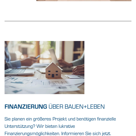
FINANZIERUNG
ÜBER BAUEN+LEBEN
Sie planen ein größeres Projekt und benötigen finanzielle
Unterstützung? Wir bieten lukrative
Finanzierungsmöglichkeiten. Informieren Sie sich jetzt.