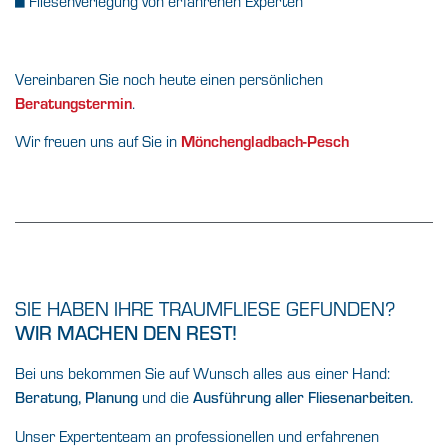
Fliesenverlegung von erfahrenen Experten
■
Vereinbaren Sie noch heute einen persönlichen
Beratungstermin
.
Wir freuen uns auf Sie in
Mönchengladbach-Pesch
SIE HABEN IHRE TRAUMFLIESE GEFUNDEN?
WIR MACHEN DEN REST!
Bei uns bekommen Sie auf Wunsch alles aus einer Hand:
und die
Beratung,
Planung
Ausführung aller Fliesenarbeiten.
Unser Expertenteam an professionellen und erfahrenen