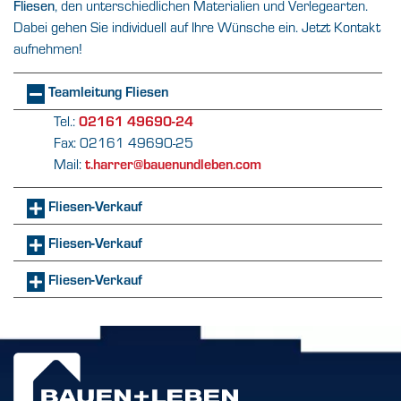
, den unterschiedlichen Materialien und Verlegearten.
Fliesen
Dabei gehen Sie individuell auf Ihre Wünsche ein. Jetzt Kontakt
aufnehmen!
Teamleitung Fliesen
Tel.:
02161 49690-24
Fax: 02161 49690-25
Mail:
t.harrer@bauenundleben.com
Fliesen-Verkauf
Fliesen-Verkauf
Fliesen-Verkauf