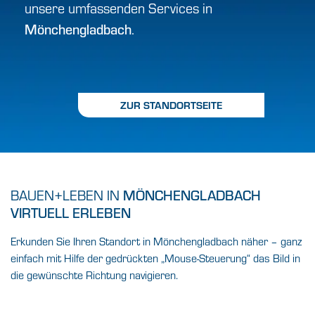
unsere umfassenden Services in
.
Mönchengladbach
ZUR STANDORTSEITE
BAUEN+LEBEN IN
MÖNCHENGLADBACH
VIRTUELL ERLEBEN
Erkunden Sie Ihren Standort in Mönchengladbach näher – ganz
einfach mit Hilfe der gedrückten „Mouse-Steuerung“ das Bild in
die gewünschte Richtung navigieren.