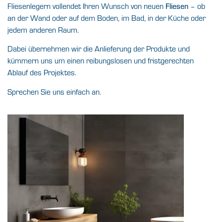
Fliesenlegern vollendet Ihren Wunsch von neuen
– ob
Fliesen
an der Wand oder auf dem Boden, im Bad, in der Küche oder
jedem anderen Raum.
Dabei übernehmen wir die Anlieferung der Produkte und
kümmern uns um einen reibungslosen und fristgerechten
Ablauf des Projektes.
Sprechen Sie uns einfach an.