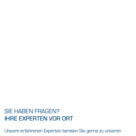
SIE HABEN FRAGEN?
IHRE EXPERTEN VOR ORT
Unsere erfahrenen Experten beraten Sie gerne zu unseren