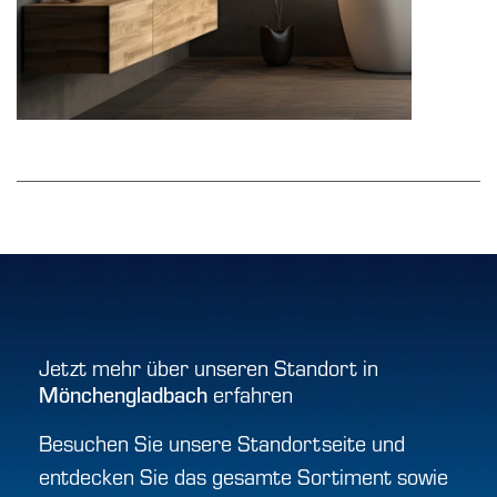
Jetzt mehr über unseren Standort in
erfahren
Mönchengladbach
Besuchen Sie unsere Standortseite und
entdecken Sie das gesamte Sortiment sowie