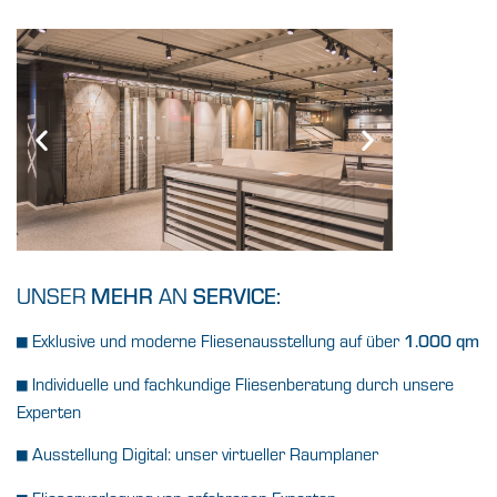
UNSER
AN
MEHR
SERVICE:
Exklusive und moderne Fliesenausstellung auf über
1.000 qm
■
Individuelle und fachkundige Fliesenberatung durch unsere
■
Experten
Ausstellung Digital: unser virtueller Raumplaner
■