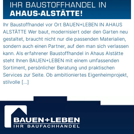
Ihr Baustoffhandel vor Ort BAUEN+LEBEN IN AHAUS
ALSTÄTTE Wer baut, modernisiert oder den Garten neu
gestaltet, braucht nicht nur die passenden Materialien,
sondern auch einen Partner, auf den man sich verlassen
kann. Als erfahrener Baustoffhandel in Ahaus Alstätte
steht Ihnen BAUEN+LEBEN mit einem umfassenden
Sortiment, persönlicher Beratung und praktischen
Services zur Seite. Ob ambitioniertes Eigenheimprojekt,
stilvolle […]