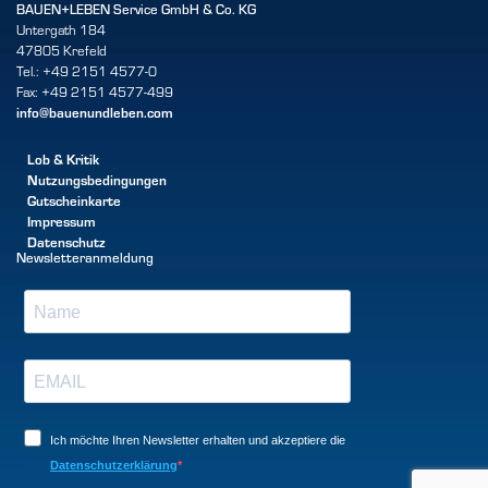
BAUEN+LEBEN Service GmbH & Co. KG
Untergath 184
47805 Krefeld
Tel.: +49 2151 4577-0
Fax: +49 2151 4577-499
info@bauenundleben.com
Lob & Kritik
Nutzungsbedingungen
Gutscheinkarte
Impressum
Datenschutz
Newsletteranmeldung
Ich möchte Ihren Newsletter erhalten und akzeptiere die
Datenschutzerklärung