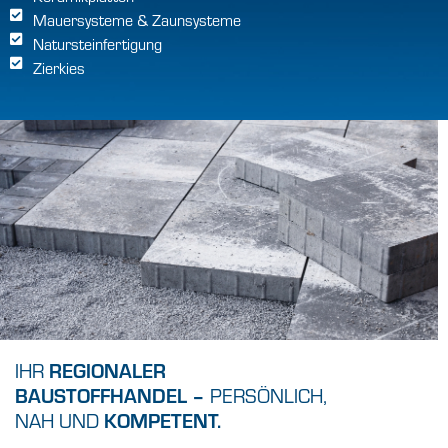
Mauersysteme & Zaunsysteme
Natursteinfertigung
Zierkies
REGIONALER
IHR
BAUSTOFFHANDEL –
PERSÖNLICH,
KOMPETENT.
NAH UND