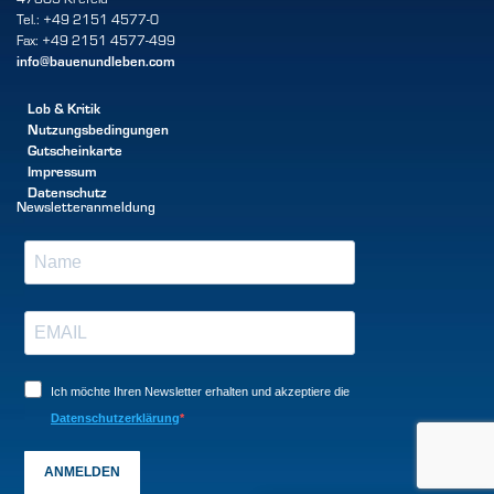
Tel.: +49 2151 4577-0
Fax: +49 2151 4577-499
info@bauenundleben.com
Lob & Kritik
Nutzungsbedingungen
Gutscheinkarte
Impressum
Datenschutz
Newsletteranmeldung
Ich möchte Ihren Newsletter erhalten und akzeptiere die
Datenschutzerklärung
ANMELDEN