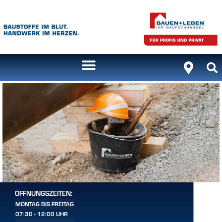
ÖFFNUNGSZEITEN:
MONTAG BIS FREITAG
07:30 - 12:00 UHR