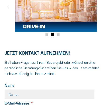
JETZT KONTAKT AUFNEHMEN!
Sie haben Fragen zu Ihrem Bauprojekt oder wünschen eine
persönliche Beratung? Schreiben Sie uns – das Team meldet
sich zuverlässig bei Ihnen zurück.
Name
E-Mail-Adresse