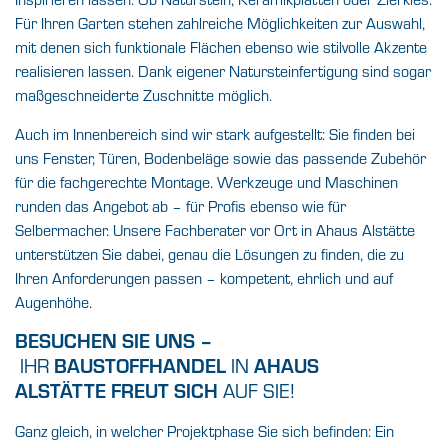
Für Ihren Garten stehen zahlreiche Möglichkeiten zur Auswahl,
mit denen sich funktionale Flächen ebenso wie stilvolle Akzente
realisieren lassen. Dank eigener Natursteinfertigung sind sogar
maßgeschneiderte Zuschnitte möglich.
Auch im Innenbereich sind wir stark aufgestellt: Sie finden bei
uns Fenster, Türen, Bodenbeläge sowie das passende Zubehör
für die fachgerechte Montage. Werkzeuge und Maschinen
runden das Angebot ab – für Profis ebenso wie für
Selbermacher. Unsere Fachberater vor Ort in
Ahaus Alstätte
unterstützen Sie dabei, genau die Lösungen zu finden, die zu
Ihren Anforderungen passen – kompetent, ehrlich und auf
Augenhöhe.
BESUCHEN SIE UNS –
BAUSTOFFHANDEL
AHAUS
IHR
IN
ALSTÄTTE FREUT SICH
AUF SIE!
Ganz gleich, in welcher Projektphase Sie sich befinden: Ein