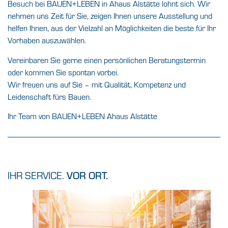
Besuch bei
BAUEN+LEBEN in
Ahaus Alstätte
lohnt sich. Wir
nehmen uns Zeit für Sie, zeigen Ihnen unsere Ausstellung und
helfen Ihnen, aus der Vielzahl an Möglichkeiten die beste für Ihr
Vorhaben auszuwählen.
Vereinbaren Sie gerne einen persönlichen Beratungstermin
oder kommen Sie spontan vorbei.
Wir freuen uns auf Sie – mit Qualität, Kompetenz und
Leidenschaft fürs Bauen.
Ihr Team von BAUEN+LEBEN
Ahaus Alstätte
IHR SERVICE.
VOR ORT.