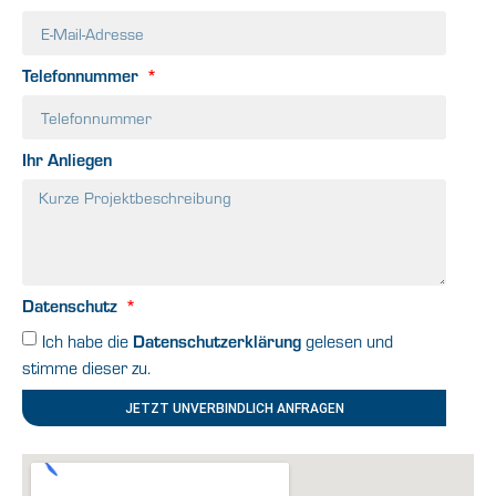
Telefonnummer
Ihr Anliegen
Datenschutz
Datenschutzerklärung
Ich habe die
gelesen und
stimme dieser zu.
JETZT UNVERBINDLICH ANFRAGEN