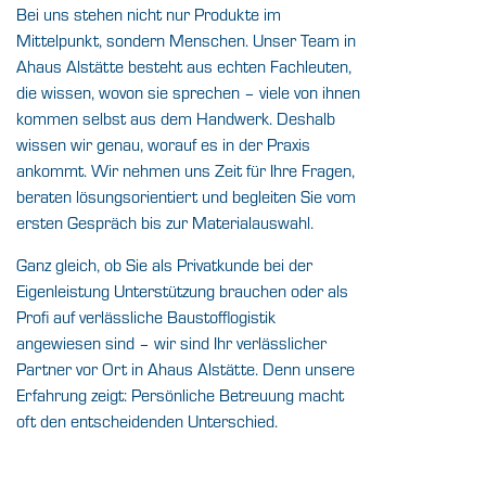
Bei uns stehen nicht nur Produkte im
Mittelpunkt, sondern Menschen. Unser Team in
Ahaus Alstätte
besteht aus echten Fachleuten,
die wissen, wovon sie sprechen – viele von ihnen
kommen selbst aus dem Handwerk. Deshalb
wissen wir genau, worauf es in der Praxis
ankommt. Wir nehmen uns Zeit für Ihre Fragen,
beraten lösungsorientiert und begleiten Sie vom
ersten Gespräch bis zur Materialauswahl.
Ganz gleich, ob Sie als Privatkunde bei der
Eigenleistung Unterstützung brauchen oder als
Profi auf verlässliche Baustofflogistik
angewiesen sind – wir sind Ihr verlässlicher
Partner vor Ort in
Ahaus Alstätte.
Denn unsere
Erfahrung zeigt: Persönliche Betreuung macht
oft den entscheidenden Unterschied.