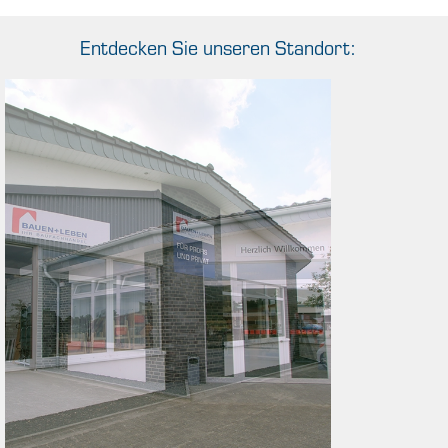
Entdecken Sie unseren Standort: