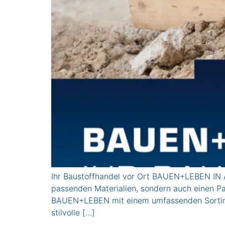
Ihr Baustoffhandel vor Ort BAUEN+LEBEN IN A
passenden Materialien, sondern auch einen Par
BAUEN+LEBEN mit einem umfassenden Sortiment
stilvolle […]