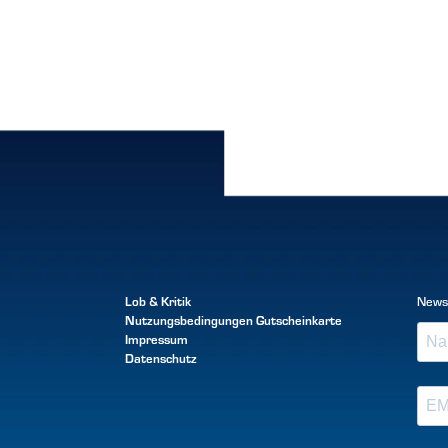
Lob & Kritik
News
Nutzungsbedingungen
Gutscheinkarte
Impressum
Datenschutz