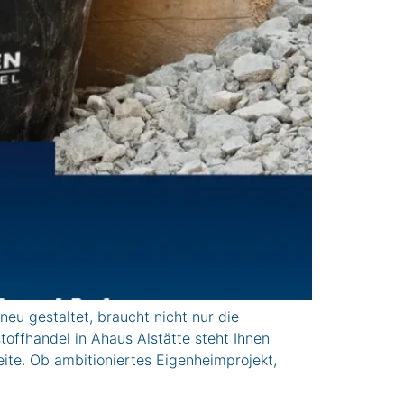
u gestaltet, braucht nicht nur die
toffhandel in Ahaus Alstätte steht Ihnen
te. Ob ambitioniertes Eigenheimprojekt,