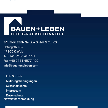
BAUEN+LEBEN Service GmbH & Co. KG
Untergath 184
47805 Krefeld
Tel.: +49 2151 4577-0
Fax: +49 2151 4577-499
info@bauenundleben.com
Lob & Kritik
Nutzungsbedingungen
Gutscheinkarte
Impressum
Datenschutz
Newsletteranmeldung