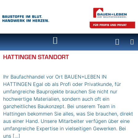
Inhalt
springen
HATTINGEN STANDORT
Ihr Baufachhandel vor Ort BAUEN+LEBEN IN
HATTINGEN Egal ob als Profi oder Privatkunde, für
umfangreiche Bauprojekte brauchen Sie nicht nur
hochwertige Materialien, sondern auch oft ein
ganzheitliches Baukonzept. Bei unserem Team in
Hattingen bekommen Sie alles, was Sie brauchen, direkt
aus einer Hand. Unsere Mitarbeiter verfügen über eine
umfangreiche Expertise in vielseitigen Gewerken. Bei
uns […]