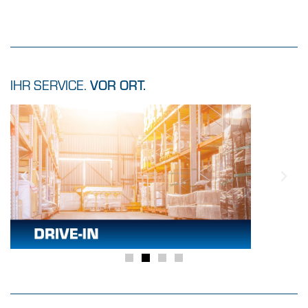
IHR SERVICE.
VOR ORT.