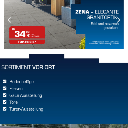
SORTIMENT
VOR ORT
Bodenbeläge
Fliesen
GaLa-Ausstellung
Tore
Türen-Ausstellung