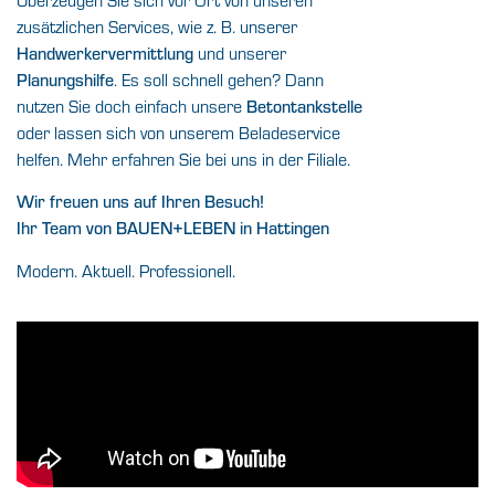
zusätzlichen Services, wie z. B. unserer
Handwerkervermittlung
und unserer
Planungshilfe
. Es soll schnell gehen? Dann
nutzen Sie doch einfach unsere
Betontankstelle
oder lassen sich von unserem Beladeservice
helfen. Mehr erfahren Sie bei uns in der Filiale.
Wir freuen uns auf Ihren Besuch!
Ihr Team von BAUEN+LEBEN in Hattingen
Modern. Aktuell. Professionell.