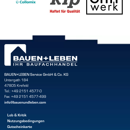
BAUEN+LEBEN Service GmbH & Co. KG
Untergath 184
47805 Krefeld
Tel.: +49 2151 4577-0
Fax: +49 2151 4577-499
info@bauenundleben.com
Lob & Kritik
Nutzungsbedingungen
Gutscheinkarte