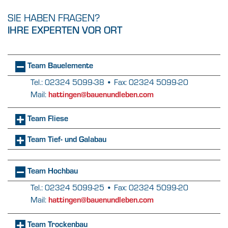
SIE HABEN FRAGEN?
IHRE EXPERTEN VOR ORT
Team Bauelemente
Tel.: 02324 5099-38 • Fax: 02324 5099-20
hattingen@bauenundleben.com
Mail:
Team Fliese
Team Tief- und Galabau
Team Hochbau
Tel.: 02324 5099-25 • Fax: 02324 5099-20
hattingen@bauenundleben.com
Mail:
Team Trockenbau