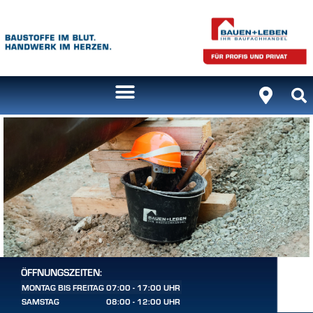
ÖFFNUNGSZEITEN:
MONTAG BIS FREITAG
07:00 - 17:00 UHR
SAMSTAG
08:00 - 12:00 UHR