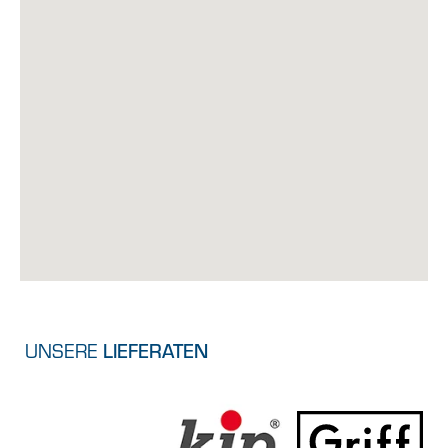
UNSERE
LIEFERATEN