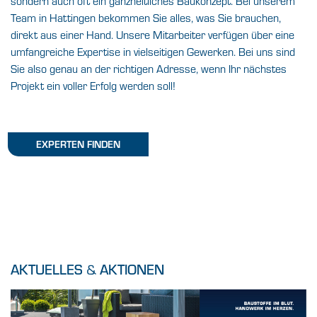
sondern auch oft ein ganzheitliches Baukonzept. Bei unserem
Team in Hattingen bekommen Sie alles, was Sie brauchen,
direkt aus einer Hand. Unsere Mitarbeiter verfügen über eine
umfangreiche Expertise in vielseitigen Gewerken. Bei uns sind
Sie also genau an der richtigen Adresse, wenn Ihr nächstes
Projekt ein voller Erfolg werden soll!
EXPERTEN FINDEN
AKTUELLES
&
AKTIONEN