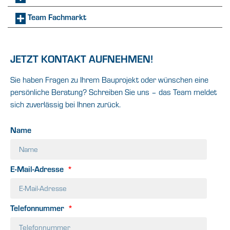
Team Fachmarkt
JETZT KONTAKT AUFNEHMEN!
Sie haben Fragen zu Ihrem Bauprojekt oder wünschen eine
persönliche Beratung? Schreiben Sie uns – das Team meldet
sich zuverlässig bei Ihnen zurück.
Name
E-Mail-Adresse
Telefonnummer