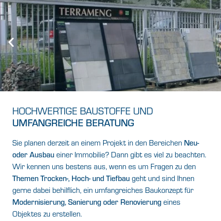
HOCHWERTIGE BAUSTOFFE UND
UMFANGREICHE BERATUNG
Sie planen derzeit an einem Projekt in den Bereichen
Neu-
oder Ausbau
einer Immobilie? Dann gibt es viel zu beachten.
Wir kennen uns bestens aus, wenn es um Fragen zu den
Themen Trocken-, Hoch- und Tiefbau
geht und sind Ihnen
gerne dabei behilflich, ein umfangreiches Baukonzept für
Modernisierung, Sanierung oder Renovierung
eines
Objektes zu erstellen.