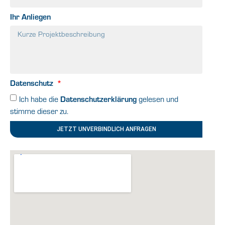
Ihr Anliegen
Datenschutz
Datenschutzerklärung
Ich habe die
gelesen und
stimme dieser zu.
JETZT UNVERBINDLICH ANFRAGEN