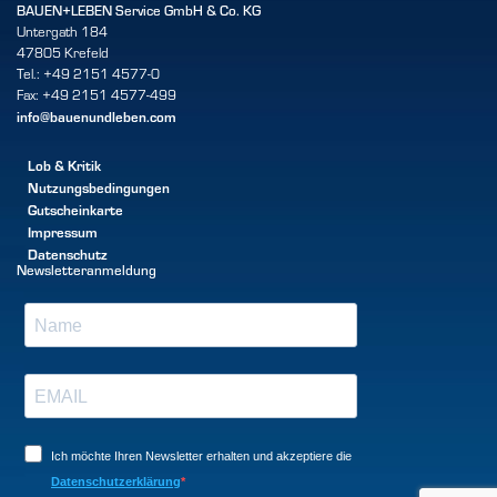
BAUEN+LEBEN Service GmbH & Co. KG
Untergath 184
47805 Krefeld
Tel.: +49 2151 4577-0
Fax: +49 2151 4577-499
info@bauenundleben.com
Lob & Kritik
Nutzungsbedingungen
Gutscheinkarte
Impressum
Datenschutz
Newsletteranmeldung
Ich möchte Ihren Newsletter erhalten und akzeptiere die
Datenschutzerklärung