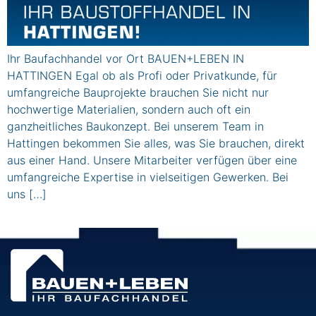
Ihr Baufachhandel vor Ort BAUEN+LEBEN IN
HATTINGEN Egal ob als Profi oder Privatkunde, für
umfangreiche Bauprojekte brauchen Sie nicht nur
hochwertige Materialien, sondern auch oft ein
ganzheitliches Baukonzept. Bei unserem Team in
Hattingen bekommen Sie alles, was Sie brauchen, direkt
aus einer Hand. Unsere Mitarbeiter verfügen über eine
umfangreiche Expertise in vielseitigen Gewerken. Bei
uns […]