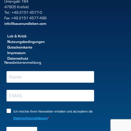
Untergath 184
47805 Krefeld
Tel.: +49 2151 4577-0
Fax: +49 2151 4577-499
info@bauenundleben.com
Lob & Kritik
Nutzungsbedingungen
Gutscheinkarte
Impressum
Datenschutz
Newsletteranmeldung
Ich möchte Ihren Newsletter erhalten und akzeptiere die
Datenschutzerklärung