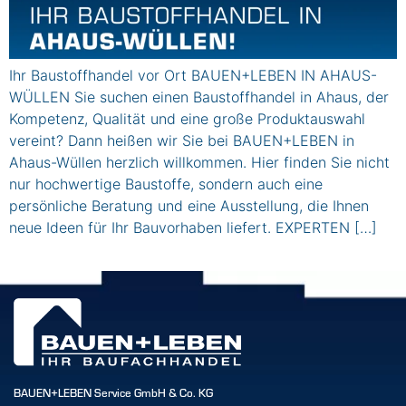
Ihr Baustoffhandel vor Ort BAUEN+LEBEN IN AHAUS-
WÜLLEN Sie suchen einen Baustoffhandel in Ahaus, der
Kompetenz, Qualität und eine große Produktauswahl
vereint? Dann heißen wir Sie bei BAUEN+LEBEN in
Ahaus-Wüllen herzlich willkommen. Hier finden Sie nicht
nur hochwertige Baustoffe, sondern auch eine
persönliche Beratung und eine Ausstellung, die Ihnen
neue Ideen für Ihr Bauvorhaben liefert. EXPERTEN […]
BAUEN+LEBEN Service GmbH & Co. KG