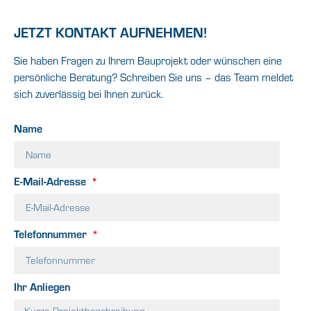
JETZT KONTAKT AUFNEHMEN!
Sie haben Fragen zu Ihrem Bauprojekt oder wünschen eine
persönliche Beratung? Schreiben Sie uns – das Team meldet
sich zuverlässig bei Ihnen zurück.
Name
E-Mail-Adresse
Telefonnummer
Ihr Anliegen