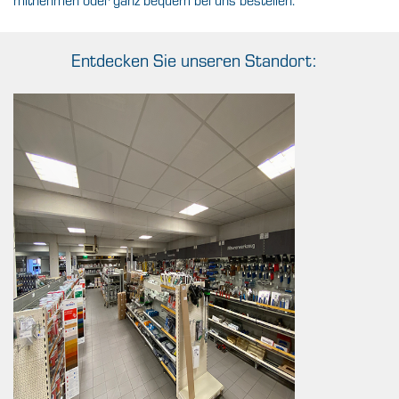
Entdecken Sie unseren Standort: