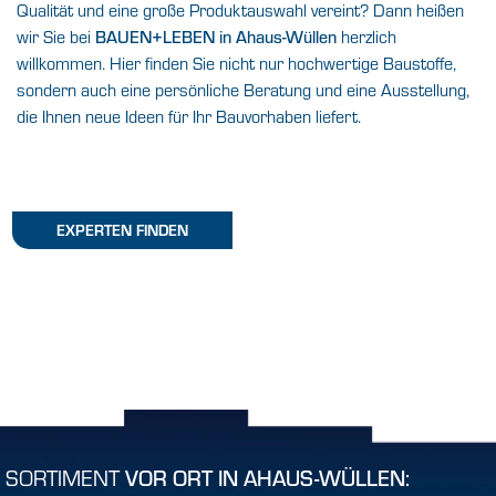
Qualität und eine große Produktauswahl vereint? Dann heißen
wir Sie bei
BAUEN+LEBEN in Ahaus-Wüllen
herzlich
willkommen. Hier finden Sie nicht nur hochwertige Baustoffe,
sondern auch eine persönliche Beratung und eine Ausstellung,
die Ihnen neue Ideen für Ihr Bauvorhaben liefert.
EXPERTEN FINDEN
SORTIMENT
VOR ORT IN AHAUS-WÜLLEN: