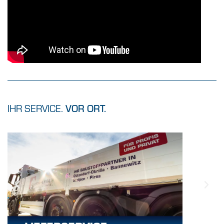
IHR SERVICE.
VOR ORT.