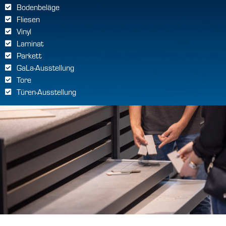
Bodenbeläge
Fliesen
Vinyl
Laminat
Parkett
GaLa-Ausstellung
Tore
Türen-Ausstellung