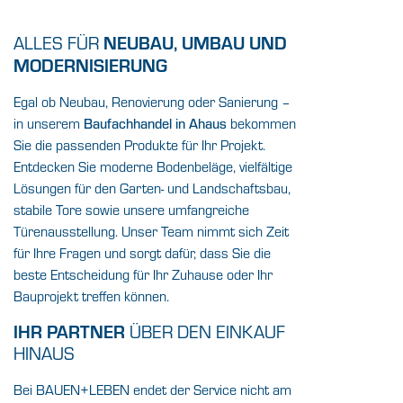
NEUBAU, UMBAU UND
ALLES FÜR
MODERNISIERUNG
Egal ob Neubau, Renovierung oder Sanierung –
in unserem
Baufachhandel in Ahaus
bekommen
Sie die passenden Produkte für Ihr Projekt.
Entdecken Sie moderne Bodenbeläge, vielfältige
Lösungen für den Garten- und Landschaftsbau,
stabile Tore sowie unsere umfangreiche
Türenausstellung. Unser Team nimmt sich Zeit
für Ihre Fragen und sorgt dafür, dass Sie die
beste Entscheidung für Ihr Zuhause oder Ihr
Bauprojekt treffen können.
IHR PARTNER
ÜBER DEN EINKAUF
HINAUS
Bei BAUEN+LEBEN endet der Service nicht am