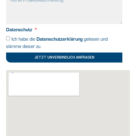
Datenschutz
Datenschutzerklärung
Ich habe die
gelesen und
stimme dieser zu.
JETZT UNVERBINDLICH ANFRAGEN