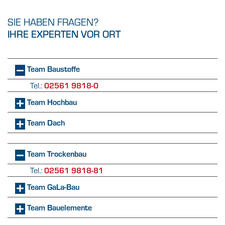
SIE HABEN FRAGEN?
IHRE EXPERTEN VOR ORT
Team Baustoffe
02561 9818-0
Tel.:
Team Hochbau
Team Dach
Team Trockenbau
02561 9818-81
Tel.:
Team GaLa-Bau
Team Bauelemente