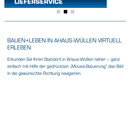
BAUEN+LEBEN IN AHAUS-WÜLLEN VIRTUELL
ERLEBEN
Erkunden Sie Ihren Standort in Ahaus-Wüllen näher – ganz
einfach mit Hilfe der gedrückten „Mouse-Steuerung“ das Bild
in die gewünschte Richtung navigieren.