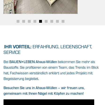
IHR VORTEIL:
ERFAHRUNG, LEIDENSCHAFT,
.
SERVICE
Bei
BAUEN+LEBEN Ahaus-Wüllen
bekommen Sie mehr als
Baustoffe. Sie profitieren von einem Team, das Trends im Blick
hat, Fachwissen verständlich erklärt und jedes Projekt mit
Begeisterung begleitet.
Besuchen Sie uns in Ahaus-Wüllen – wir freuen uns,
gemeinsam mit Ihnen Nägel mit Köpfen zu machen!