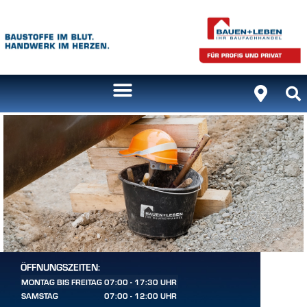
ÖFFNUNGSZEITEN:
MONTAG BIS FREITAG
07:00 - 17:30 UHR
SAMSTAG
07:00 - 12:00 UHR