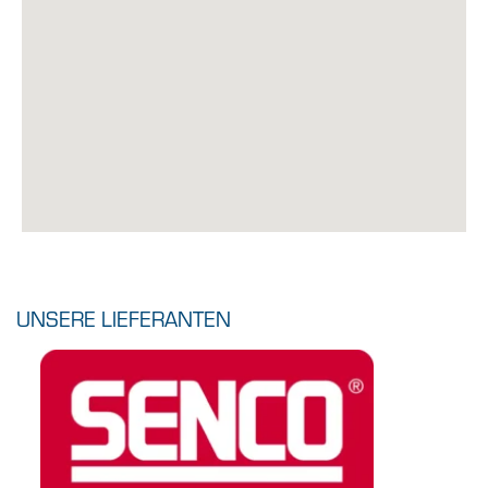
UNSERE LIEFERANTEN