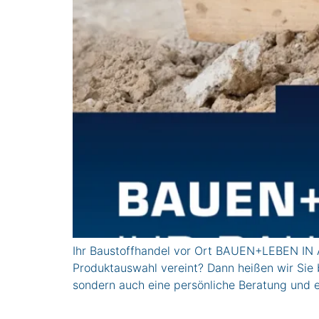
Ihr Baustoffhandel vor Ort BAUEN+LEBEN IN 
Produktauswahl vereint? Dann heißen wir Sie 
sondern auch eine persönliche Beratung und e