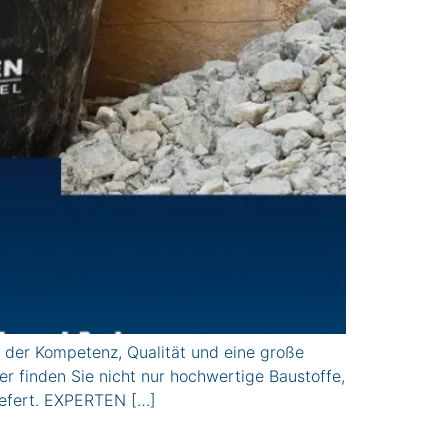
der Kompetenz, Qualität und eine große
 finden Sie nicht nur hochwertige Baustoffe,
liefert. EXPERTEN […]