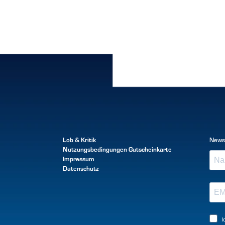
Lob & Kritik
News
Nutzungsbedingungen
Gutscheinkarte
Impressum
Datenschutz
I