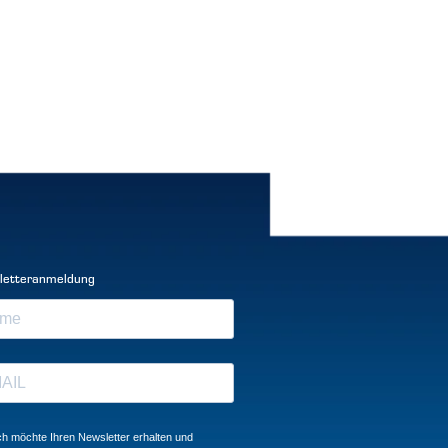
letteranmeldung
ch möchte Ihren Newsletter erhalten und