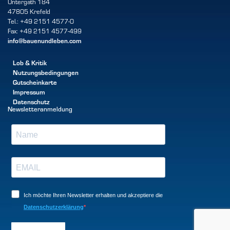
Untergath 184
47805 Krefeld
Tel.: +49 2151 4577-0
Fax: +49 2151 4577-499
info@bauenundleben.com
Lob & Kritik
Nutzungsbedingungen
Gutscheinkarte
Impressum
Datenschutz
Newsletteranmeldung
Ich möchte Ihren Newsletter erhalten und akzeptiere die
Datenschutzerklärung