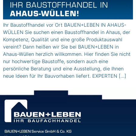
Ihr Baustoffhandel vor Ort BAUEN+LEBEN IN AHAUS-
WÜLLEN Sie suchen einen Baustoffhandel in Ahaus, der
Kompetenz, Qualität und eine große Produktauswahl
vereint? Dann heißen wir Sie bei BAUEN+LEBEN in
Ahaus-Wüllen herzlich willkommen. Hier finden Sie nicht
nur hochwertige Baustoffe, sondern auch eine
persönliche Beratung und eine Ausstellung, die Ihnen
neue Ideen für Ihr Bauvorhaben liefert. EXPERTEN […]
BAUEN+LEBEN Service GmbH & Co. KG