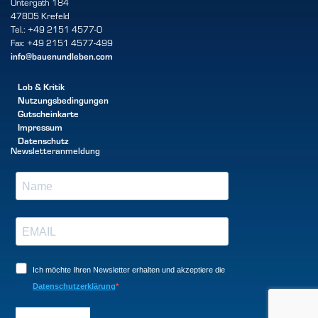
Untergath 184
47805 Krefeld
Tel.: +49 2151 4577-0
Fax: +49 2151 4577-499
info@bauenundleben.com
Lob & Kritik
Nutzungsbedingungen
Gutscheinkarte
Impressum
Datenschutz
Newsletteranmeldung
Ich möchte Ihren Newsletter erhalten und akzeptiere die
Datenschutzerklärung