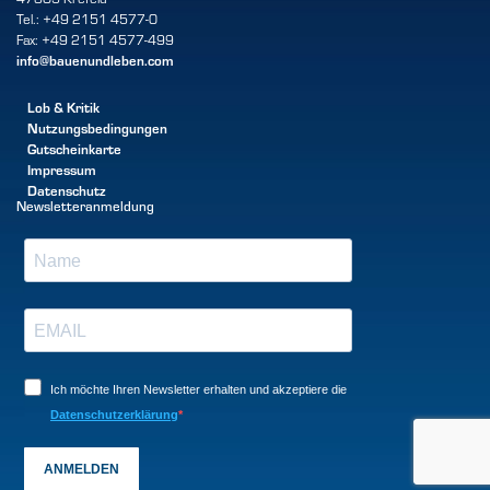
Tel.: +49 2151 4577-0
Fax: +49 2151 4577-499
info@bauenundleben.com
Lob & Kritik
Nutzungsbedingungen
Gutscheinkarte
Impressum
Datenschutz
Newsletteranmeldung
Ich möchte Ihren Newsletter erhalten und akzeptiere die
Datenschutzerklärung
ANMELDEN