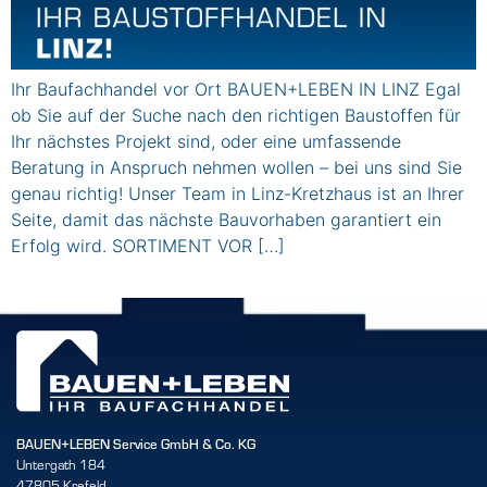
Ihr Baufachhandel vor Ort BAUEN+LEBEN IN LINZ Egal
ob Sie auf der Suche nach den richtigen Baustoffen für
Ihr nächstes Projekt sind, oder eine umfassende
Beratung in Anspruch nehmen wollen – bei uns sind Sie
genau richtig! Unser Team in Linz-Kretzhaus ist an Ihrer
Seite, damit das nächste Bauvorhaben garantiert ein
Erfolg wird. SORTIMENT VOR […]
BAUEN+LEBEN Service GmbH & Co. KG
Untergath 184
47805 Krefeld