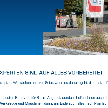
XPERTEN SIND AUF ALLES VORBEREITET
pten. Wir stehen an Ihrer Seite, wenn es darum geht, die besten 
ie besten Baustoffe für Sie im Angebot, sondern helfen Ihnen auch dab
Werkzeuge und Maschinen
, damit am Ende auch alles nach Plan läuf