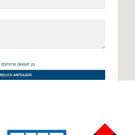
stimme dieser zu.
NDLICH ANFRAGEN