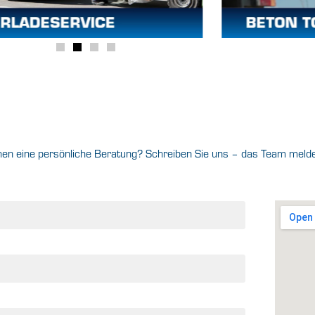
n eine persönliche Beratung? Schreiben Sie uns – das Team meldet 