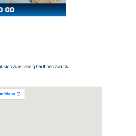
sich zuverlässig bei Ihnen zurück.