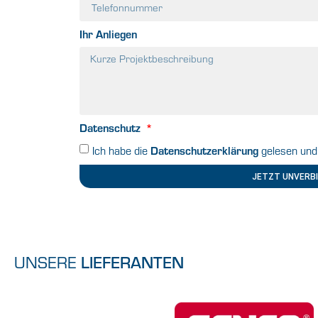
Ihr Anliegen
Datenschutz
Datenschutzerklärung
Ich habe die
gelesen und 
JETZT UNVERBI
UNSERE
LIEFERANTEN