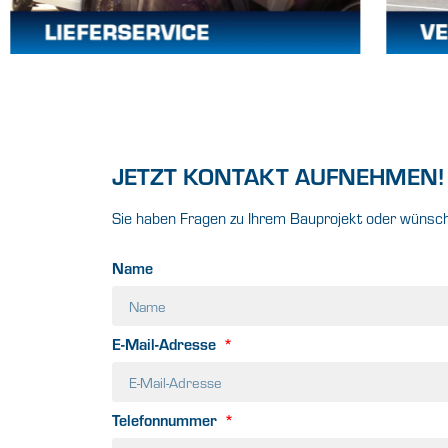
JETZT KONTAKT AUFNEHMEN!
Sie haben Fragen zu Ihrem Bauprojekt oder wünsche
Name
E-Mail-Adresse
Telefonnummer