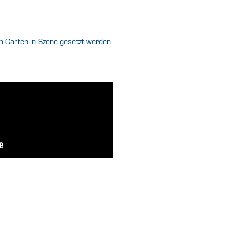
em Garten in Szene gesetzt werden