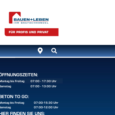
ÖFFNUNGSZEITEN:
Montag bis Freitag
07:00 - 17:30 Uhr
Samstag
07:00 - 13:00 Uhr
BETON TO GO:
Montag bis Freitag
07:00-15:30 Uhr
Samstag
07:00-12:00 Uhr
HIER FINDEN SIE UNS: