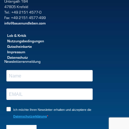
Untergath 184
47805 Krefeld
Tel.: +49 2151 4577-0
Fax: +49 2151 4577-499
info@bauenundleben.com
Lob & Kritik
Nutzungsbedingungen
Gutscheinkarte
Impressum
Datenschutz
Newsletteranmeldung
Ich möchte Ihren Newsletter erhalten und akzeptiere die
Datenschutzerklärung