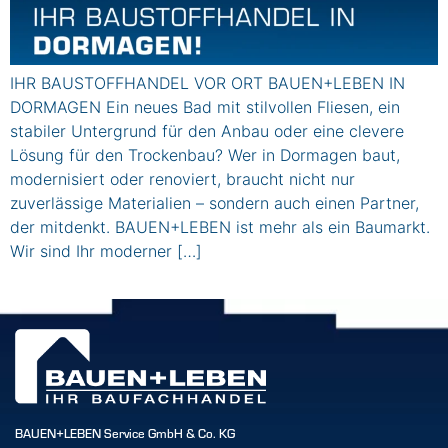
IHR BAUSTOFFHANDEL VOR ORT BAUEN+LEBEN IN
DORMAGEN Ein neues Bad mit stilvollen Fliesen, ein
stabiler Untergrund für den Anbau oder eine clevere
Lösung für den Trockenbau? Wer in Dormagen baut,
modernisiert oder renoviert, braucht nicht nur
zuverlässige Materialien – sondern auch einen Partner,
der mitdenkt. BAUEN+LEBEN ist mehr als ein Baumarkt.
Wir sind Ihr moderner […]
BAUEN+LEBEN Service GmbH & Co. KG