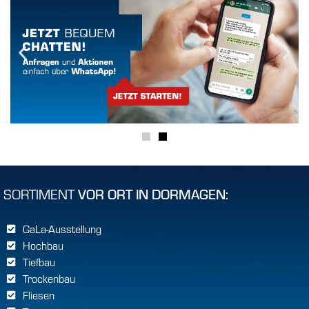
SORTIMENT
VOR ORT IN DORMAGEN:
GaLa-Ausstellung
Hochbau
Tiefbau
Trockenbau
Fliesen