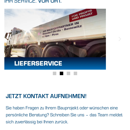
IHR SERVICE.
VOR ORT.
JETZT KONTAKT AUFNEHMEN!
Sie haben Fragen zu Ihrem Bauprojekt oder wünschen eine
persönliche Beratung? Schreiben Sie uns – das Team meldet
sich zuverlässig bei Ihnen zurück.