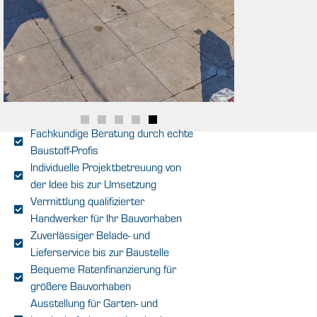
Fachkundige Beratung durch echte
Baustoff-Profis
Individuelle Projektbetreuung von
der Idee bis zur Umsetzung
Vermittlung qualifizierter
Handwerker für Ihr Bauvorhaben
Zuverlässiger Belade- und
Lieferservice bis zur Baustelle
Bequeme Ratenfinanzierung für
größere Bauvorhaben
Ausstellung für Garten- und