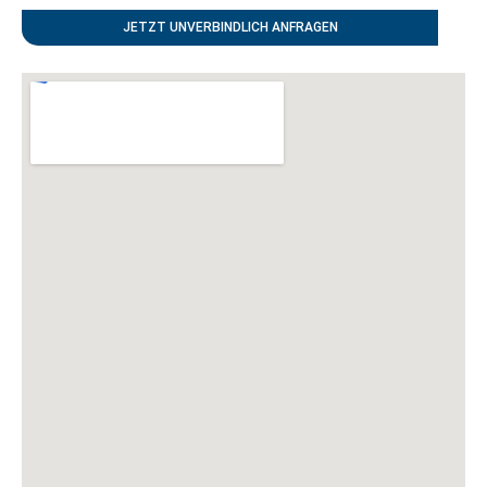
JETZT UNVERBINDLICH ANFRAGEN