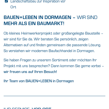
Landschaftsbau zur Inspiration vor
Ort
BAUEN+LEBEN IN DORMAGEN –
WIR SIND
MEHR ALS EIN BAUMARKT!
Ob kleines Heimwerkerprojekt oder großangelegte Baustelle –
wir sind für Sie da. Wir beraten Sie persönlich, zeigen
Alternativen auf und finden gemeinsam die passende Lösung.
So verstehen wir modernen Baufachhandel in Dormagen.
Sie haben Fragen zu unserem Sortiment oder möchten Ihr
Projekt mit uns besprechen? Dann kommen Sie gerne vorbei –
wir freuen uns auf Ihren Besuch!
Ihr Team von BAUEN+LEBEN in Dormagen