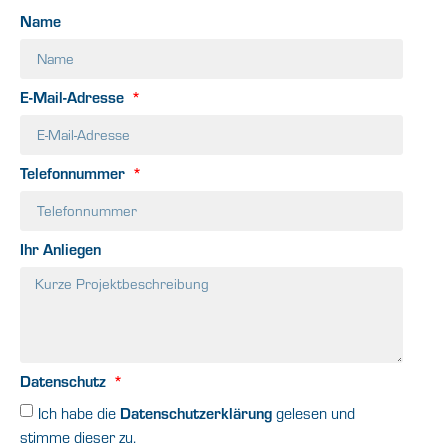
Name
E-Mail-Adresse
Telefonnummer
Ihr Anliegen
Datenschutz
Datenschutzerklärung
Ich habe die
gelesen und
stimme dieser zu.