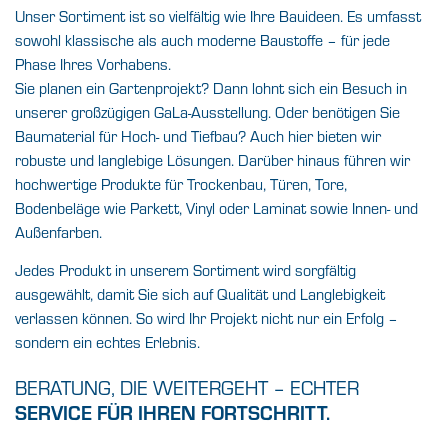
Unser Sortiment ist so vielfältig wie Ihre Bauideen. Es umfasst
sowohl klassische als auch moderne Baustoffe – für jede
Phase Ihres Vorhabens.
Sie planen ein Gartenprojekt? Dann lohnt sich ein Besuch in
unserer großzügigen GaLa-Ausstellung. Oder benötigen Sie
Baumaterial für Hoch- und Tiefbau? Auch hier bieten wir
robuste und langlebige Lösungen. Darüber hinaus führen wir
hochwertige Produkte für Trockenbau, Türen, Tore,
Bodenbeläge wie Parkett, Vinyl oder Laminat sowie Innen- und
Außenfarben.
Jedes Produkt in unserem Sortiment wird sorgfältig
ausgewählt, damit Sie sich auf Qualität und Langlebigkeit
verlassen können. So wird Ihr Projekt nicht nur ein Erfolg –
sondern ein echtes Erlebnis.
BERATUNG, DIE WEITERGEHT – ECHTER
SERVICE FÜR IHREN FORTSCHRITT.