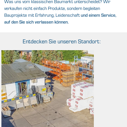
Was uns vom klassischen Baumarkt unterscheidet? Wir
verkaufen nicht einfach Produkte, sondern begleiten
Bauprojekte mit Erfahrung, Leidenschaft
und einem Service,
auf den Sie sich verlassen können.
Entdecken Sie unseren Standort: