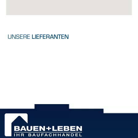
UNSERE
LIEFERANTEN