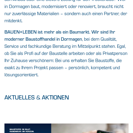
in Dormagen baut, modernisiert oder renoviert, braucht nicht
nur zuverlässige Materialien – sondern auch einen Partner, der
mitdenkt.
BAUEN+LEBEN ist mehr als ein Baumarkt. Wir sind Ihr
moderner Baustoffhandel in Dormagen
, bei dem Qualität,
Service und fachkundige Beratung im Mittelpunkt stehen. Egal,
ob Sie als Profi auf der Baustelle arbeiten oder als Privatperson
Ihr Zuhause verschönern: Bei uns erhalten Sie Baustoffe, die
exakt zu Ihrem Projekt passen – persönlich, kompetent und
lösungsorientiert.
AKTUELLES
&
AKTIONEN