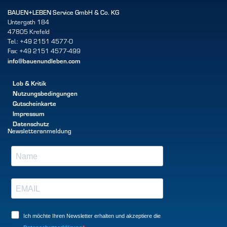
BAUEN+LEBEN Service GmbH & Co. KG
Untergath 184
47805 Krefeld
Tel.: +49 2151 4577-0
Fax: +49 2151 4577-499
info@bauenundleben.com
Lob & Kritik
Nutzungsbedingungen
Gutscheinkarte
Impressum
Datenschutz
Newsletteranmeldung
Ich möchte Ihren Newsletter erhalten und akzeptiere die