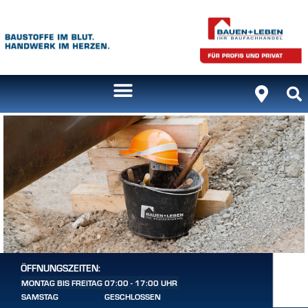
ÖFFNUNGSZEITEN:
MONTAG BIS FREITAG
07:00 - 17:00 UHR
SAMSTAG
GESCHLOSSEN