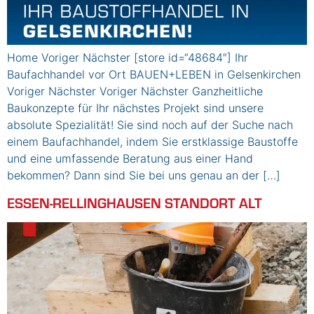
Home Voriger Nächster [store id=“48684″] Ihr
Baufachhandel vor Ort BAUEN+LEBEN in Gelsenkirchen
Voriger Nächster Voriger Nächster Ganzheitliche
Baukonzepte für Ihr nächstes Projekt sind unsere
absolute Spezialität! Sie sind noch auf der Suche nach
einem Baufachhandel, indem Sie erstklassige Baustoffe
und eine umfassende Beratung aus einer Hand
bekommen? Dann sind Sie bei uns genau an der […]
ESSEN-RELLINGHAUSEN STANDORT ALT