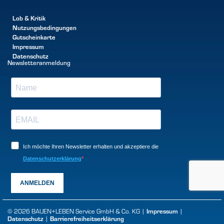
Lob & Kritik
Nutzungsbedingungen
Gutscheinkarte
Impressum
Datenschutz
Newsletteranmeldung
Ich möchte Ihren Newsletter erhalten und akzeptiere die
Datenschutzerklärung
ANMELDEN
© 2026 BAUEN+LEBEN Service GmbH & Co. KG |
Impressum
|
Datenschutz
|
Barrierefreiheitserklärung