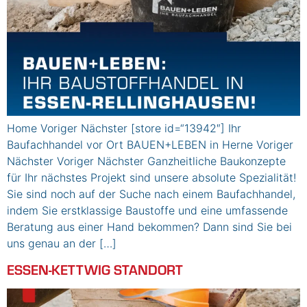
Home Voriger Nächster [store id=“13942″] Ihr
Baufachhandel vor Ort BAUEN+LEBEN in Herne Voriger
Nächster Voriger Nächster Ganzheitliche Baukonzepte
für Ihr nächstes Projekt sind unsere absolute Spezialität!
Sie sind noch auf der Suche nach einem Baufachhandel,
indem Sie erstklassige Baustoffe und eine umfassende
Beratung aus einer Hand bekommen? Dann sind Sie bei
uns genau an der […]
ESSEN-KETTWIG STANDORT