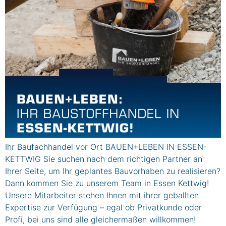
Ihr Baufachhandel vor Ort BAUEN+LEBEN IN ESSEN-
KETTWIG Sie suchen nach dem richtigen Partner an
Ihrer Seite, um Ihr geplantes Bauvorhaben zu realisieren?
Dann kommen Sie zu unserem Team in Essen Kettwig!
Unsere Mitarbeiter stehen Ihnen mit ihrer geballten
Expertise zur Verfügung – egal ob Privatkunde oder
Profi, bei uns sind alle gleichermaßen willkommen!