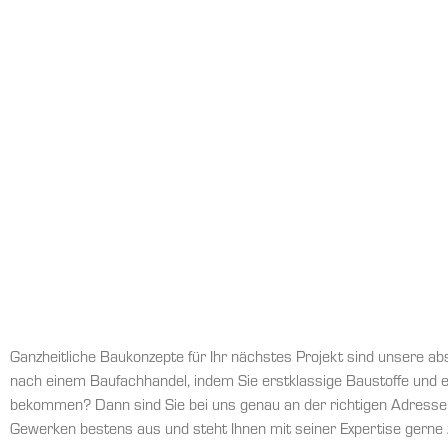
Ganzheitliche Baukonzepte für Ihr nächstes Projekt sind unsere abs
nach einem Baufachhandel, indem Sie erstklassige Baustoffe und
bekommen? Dann sind Sie bei uns genau an der richtigen Adresse. 
Gewerken bestens aus und steht Ihnen mit seiner Expertise gerne z