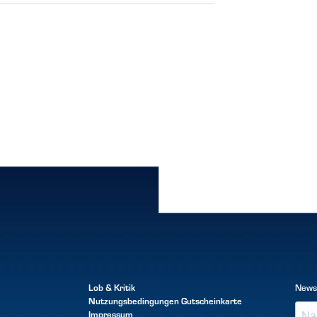
Lob & Kritik
News
Nutzungsbedingungen
Gutscheinkarte
Impressum