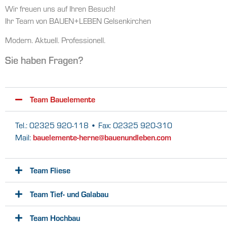
Wir freuen uns auf Ihren Besuch!
Ihr Team von BAUEN+LEBEN Gelsenkirchen
Modern. Aktuell. Professionell.
Sie haben Fragen?
Team Bauelemente
Tel.: 02325 920-118 • Fax: 02325 920-310
bauelemente-herne@bauenundleben.com
Mail:
Team Fliese
Team Tief- und Galabau
Team Hochbau