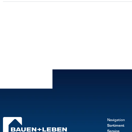
Navigation
Sortiment
Service