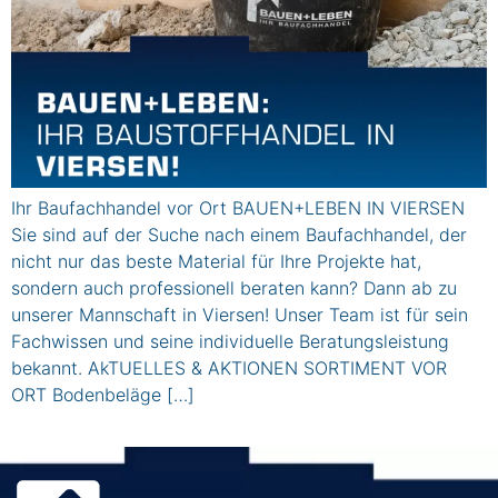
Ihr Baufachhandel vor Ort BAUEN+LEBEN IN VIERSEN
Sie sind auf der Suche nach einem Baufachhandel, der
nicht nur das beste Material für Ihre Projekte hat,
sondern auch professionell beraten kann? Dann ab zu
unserer Mannschaft in Viersen! Unser Team ist für sein
Fachwissen und seine individuelle Beratungsleistung
bekannt. AkTUELLES & AKTIONEN SORTIMENT VOR
ORT Bodenbeläge […]