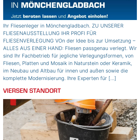
Ihr Fliesenleger in Mönchengladbach. ZU UNSERER
FLIESENAUSSTELLUNG IHR PROFI FÜR
FLIESENVERLEGUNG VOn der Idee bis zur Umsetzung –
ALLES AUS EINER HAND: Fliesen passgenau verlegt. Wir
sind Ihr Fachbetrieb für jegliche Verlegungsformen, von
Fliesen, Platten und Mosaik in Naturstein oder Keramik,
im Neubau und Altbau für innen und außen sowie die
komplette Modernisierung. Ihre Experten für […]
VIERSEN STANDORT