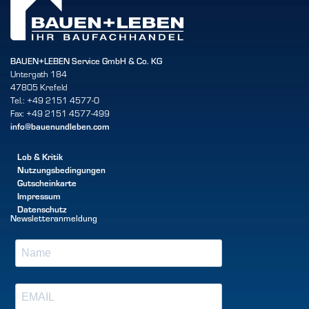
BAUEN+LEBEN Service GmbH & Co. KG
Untergath 184
47805 Krefeld
Tel.: +49 2151 4577-0
Fax: +49 2151 4577-499
info@bauenundleben.com
Lob & Kritik
Nutzungsbedingungen
Gutscheinkarte
Impressum
Datenschutz
Newsletteranmeldung