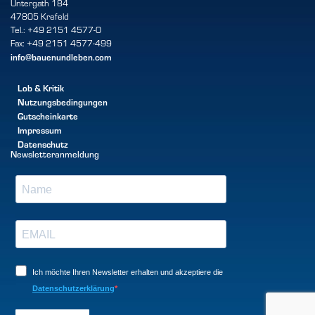
Untergath 184
47805 Krefeld
Tel.: +49 2151 4577-0
Fax: +49 2151 4577-499
info@bauenundleben.com
Lob & Kritik
Nutzungsbedingungen
Gutscheinkarte
Impressum
Datenschutz
Newsletteranmeldung
Ich möchte Ihren Newsletter erhalten und akzeptiere die
Datenschutzerklärung