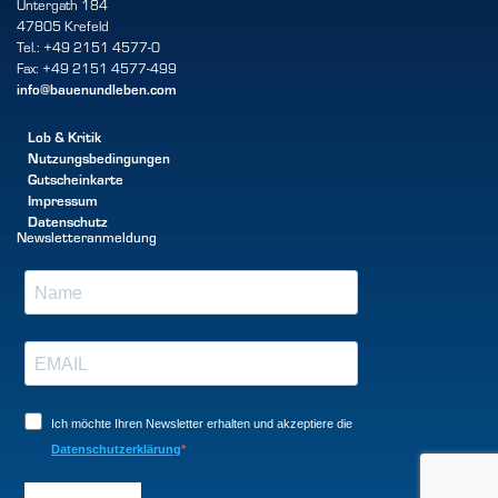
Untergath 184
47805 Krefeld
Tel.: +49 2151 4577-0
Fax: +49 2151 4577-499
info@bauenundleben.com
Lob & Kritik
Nutzungsbedingungen
Gutscheinkarte
Impressum
Datenschutz
Newsletteranmeldung
Ich möchte Ihren Newsletter erhalten und akzeptiere die
Datenschutzerklärung